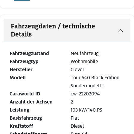
Fahrzeugdaten / technische
Details
Fahrzeugzustand
Neufahrzeug
Fahrzeugtyp
Wohnmobile
Hersteller
Clever
Modell
Tour 540 Black Edition
Sondermodell !
Caraworld ID
cw-22202094
Anzahl der Achsen
2
Leistung
103 kW/140 PS
Basisfahrzeug
Fiat
Kraftstoff
Diesel