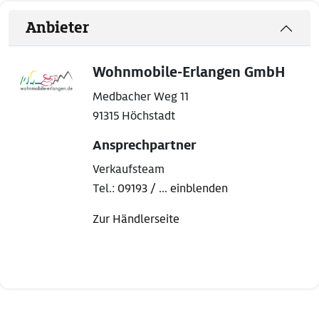
Anbieter
Wohnmobile-Erlangen GmbH
Medbacher Weg 11
91315 Höchstadt
Ansprechpartner
Verkaufsteam
Tel.:
09193 / ... einblenden
Zur Händlerseite