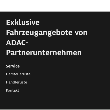
Exklusive
Fahrzeugangebote von
ADAC-
Partnerunternehmen
Service
Herstellerliste
Händlerliste
Kontakt