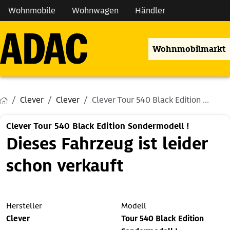
Wohnmobile
Wohnwagen
Händler
Wohnmobilmarkt
Clever
Clever
Clever Tour 540 Black Edition ...
Clever Tour 540 Black Edition Sondermodell !
Dieses Fahrzeug ist leider
schon verkauft
Hersteller
Modell
Clever
Tour 540 Black Edition