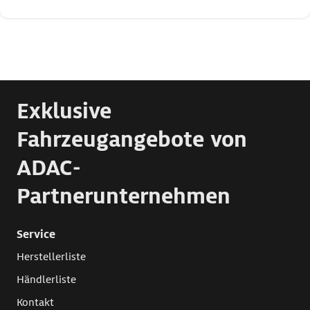
Exklusive
Fahrzeugangebote von
ADAC-
Partnerunternehmen
Service
Herstellerliste
Händlerliste
Kontakt