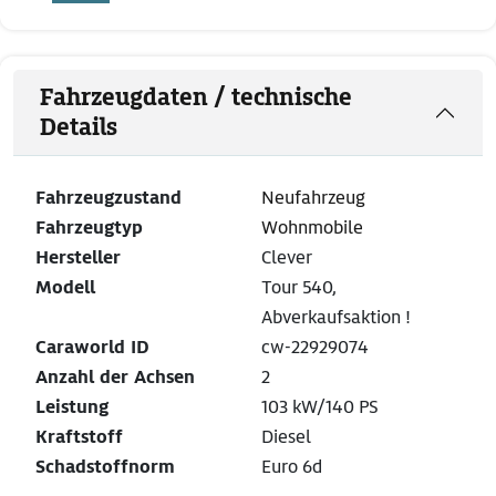
Fahrzeugdaten / technische
Details
Fahrzeugzustand
Neufahrzeug
Fahrzeugtyp
Wohnmobile
Hersteller
Clever
Modell
Tour 540,
Abverkaufsaktion !
Caraworld ID
cw-22929074
Anzahl der Achsen
2
Leistung
103 kW/140 PS
Kraftstoff
Diesel
Schadstoffnorm
Euro 6d