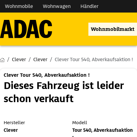
Wohnmobile
Wohnwagen
Händler
Wohnmobilmarkt
Clever
Clever
Clever Tour 540, Abverkaufsaktion !
Clever Tour 540, Abverkaufsaktion !
Dieses Fahrzeug ist leider
schon verkauft
Hersteller
Modell
Clever
Tour 540, Abverkaufsaktion