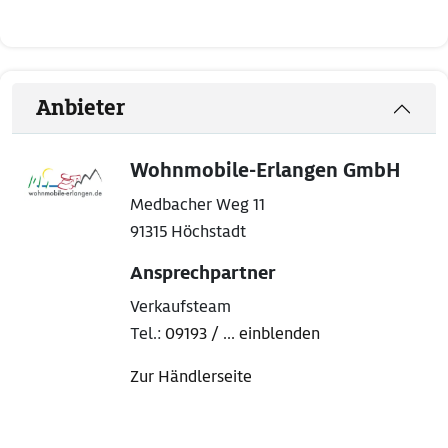
Anbieter
Wohnmobile-Erlangen GmbH
Medbacher Weg 11
91315 Höchstadt
Ansprechpartner
Verkaufsteam
Tel.:
09193 / ... einblenden
Zur Händlerseite