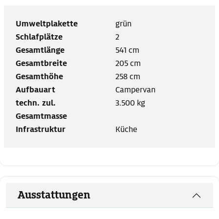
Umweltplakette
grün
Schlafplätze
2
Gesamtlänge
541 cm
Gesamtbreite
205 cm
Gesamthöhe
258 cm
Aufbauart
Campervan
techn. zul.
3.500 kg
Gesamtmasse
Infrastruktur
Küche
Ausstattungen