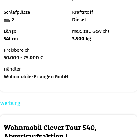
!
Schlafplätze
Kraftstoff
2
Diesel
Länge
max. zul. Gewicht
541 cm
3.500 kg
Preisbereich
50.000 - 75.000 €
Händler
Wohnmobile-Erlangen GmbH
Werbung
Wohnmobil Clever Tour 540,
Abverkaufsaktion !