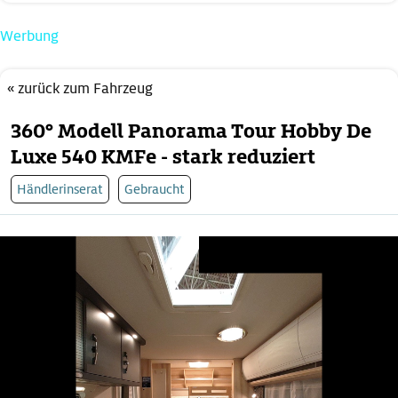
Werbung
« zurück zum Fahrzeug
360° Modell Panorama Tour Hobby De
Luxe 540 KMFe - stark reduziert
Händlerinserat
Gebraucht