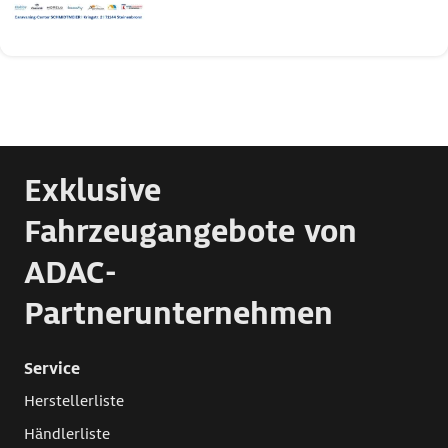
Exklusive
Fahrzeugangebote von
ADAC-
Partnerunternehmen
Service
Herstellerliste
Händlerliste