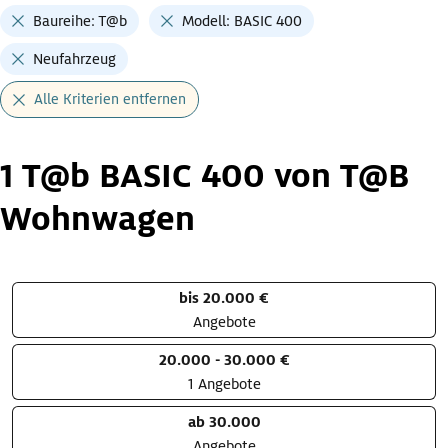
Baureihe: T@b
Modell: BASIC 400
Neufahrzeug
Alle Kriterien entfernen
1 T@b BASIC 400 von T@B
Wohnwagen
bis 20.000 €
Angebote
20.000 - 30.000 €
1 Angebote
ab 30.000
Angebote