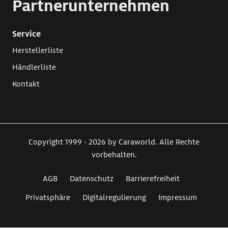
Partnerunternehmen
Service
Herstellerliste
Händlerliste
Kontakt
Copyright 1999 - 2026 by Caraworld. Alle Rechte
vorbehalten.
AGB
Datenschutz
Barrierefreiheit
Privatsphäre
Digitalregulierung
Impressum