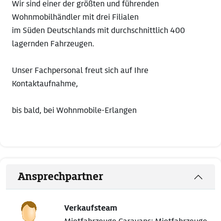
Wir sind einer der größten und führenden
Wohnmobilhändler mit drei Filialen
im Süden Deutschlands mit durchschnittlich 400
lagernden Fahrzeugen.
Unser Fachpersonal freut sich auf Ihre
Kontaktaufnahme,
bis bald, bei Wohnmobile-Erlangen
Ansprechpartner
Verkaufsteam