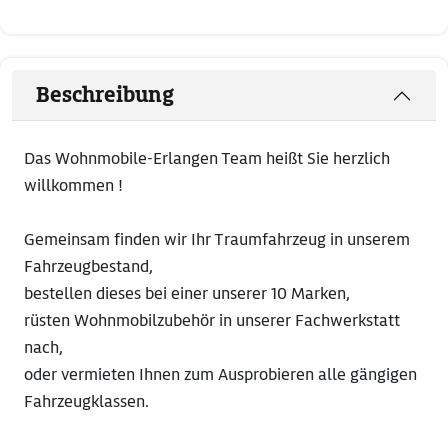
Beschreibung
Das Wohnmobile-Erlangen Team heißt Sie herzlich
willkommen !
Gemeinsam finden wir Ihr Traumfahrzeug in unserem
Fahrzeugbestand,
bestellen dieses bei einer unserer 10 Marken,
rüsten Wohnmobilzubehör in unserer Fachwerkstatt
nach,
oder vermieten Ihnen zum Ausprobieren alle gängigen
Fahrzeugklassen.