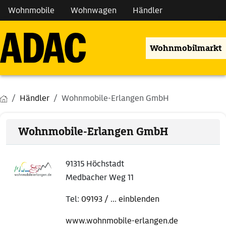
Wohnmobile
Wohnwagen
Händler
Wohnmobilmarkt
Händler
Wohnmobile-Erlangen GmbH
Wohnmobile-Erlangen GmbH
91315 Höchstadt
Medbacher Weg 11
Tel:
09193 / ... einblenden
www.wohnmobile-erlangen.de