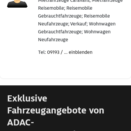
Mietfahrzeuge Caravans; Mietfahrzeuge
Reisemobile; Reisemobile
Gebrauchtfahrzeuge; Reisemobile
Neufahrzeuge; Verkauf; Wohnwagen
Gebrauchtfahrzeuge; Wohnwagen
Neufahrzeuge
Tel:
09193 / ... einblenden
Exklusive
Fahrzeugangebote von
ADAC-