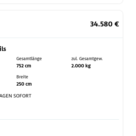
34.580 €
ils
Gesamtlänge
zul. Gesamtgew.
752 cm
2.000 kg
Breite
250 cm
AGEN
SOFORT