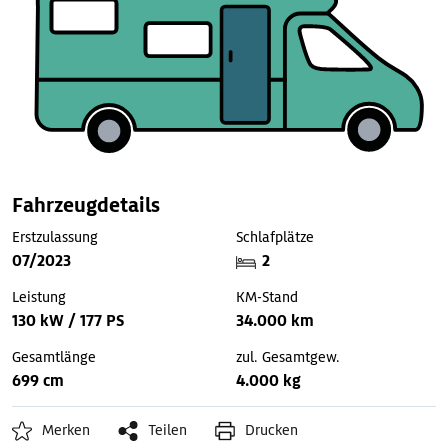
Fahrzeugdetails
Erstzulassung
Schlafplätze
07/2023
2
Leistung
KM-Stand
130 kW / 177 PS
34.000 km
Gesamtlänge
zul. Gesamtgew.
699 cm
4.000 kg
Merken
Teilen
Drucken