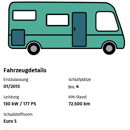
Fahrzeugdetails
Erstzulassung
Schlafplätze
01/2013
4
Leistung
KM-Stand
130 kW / 177 PS
72.500 km
Schadstoffnorm
Euro 5