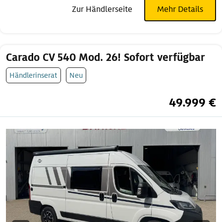
Zur Händlerseite
Mehr Details
Carado CV 540 Mod. 26! Sofort verfügbar
Händlerinserat
Neu
49.999 €