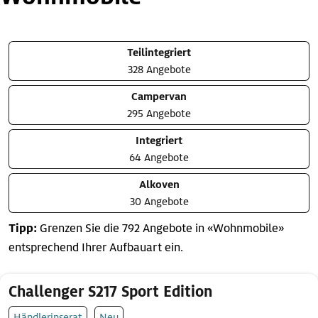
Teilintegriert
328 Angebote
Campervan
295 Angebote
Integriert
64 Angebote
Alkoven
30 Angebote
Tipp:
Grenzen Sie die 792 Angebote in «Wohnmobile»
entsprechend Ihrer Aufbauart ein.
Challenger S217 Sport Edition
Händlerinserat
Neu