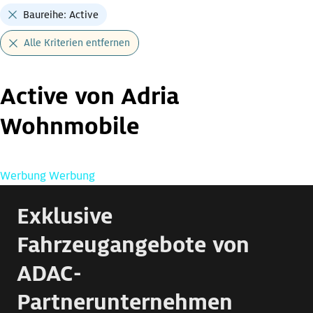
Baureihe: Active
Alle Kriterien entfernen
Active von Adria
Wohnmobile
Werbung
Werbung
Exklusive
Fahrzeugangebote von
ADAC-
Partnerunternehmen