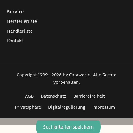
Service
Herstellerliste
Händlerliste
Kontakt
Copyright 1999 - 2026 by Caraworld. Alle Rechte
vorbehalten.
AGB
Datenschutz
Barrierefreiheit
Privatsphäre
Digitalregulierung
Impressum
Suchkriterien speichern