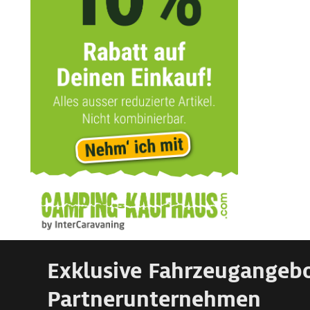
Exklusive Fahrzeugangeb
Partnerunternehmen