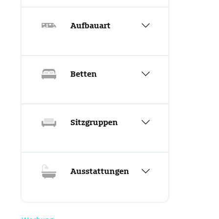
Aufbauart
Betten
Sitzgruppen
Ausstattungen