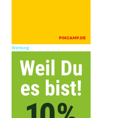
Werbung