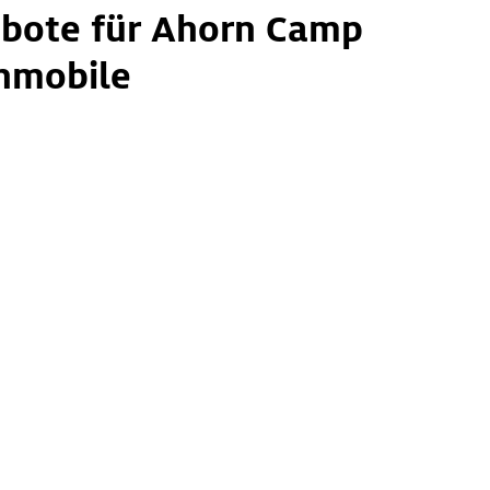
bote für Ahorn Camp
mobile