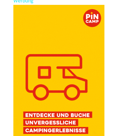
Werbung