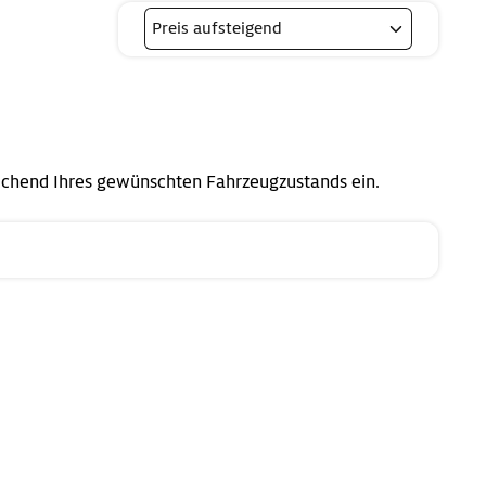
echend Ihres gewünschten Fahrzeugzustands ein.