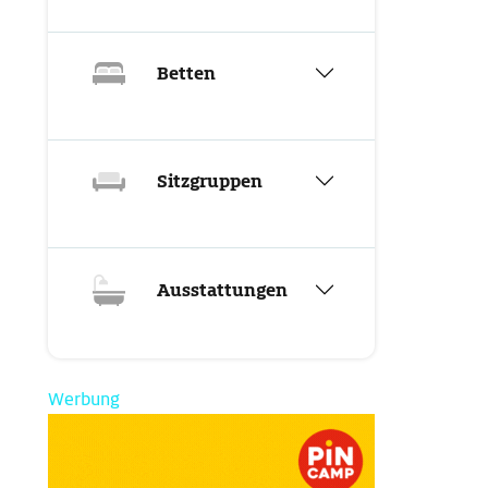
Betten
Sitzgruppen
Ausstattungen
Werbung