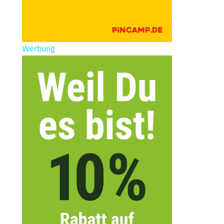
Werbung