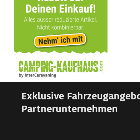
Exklusive Fahrzeugangeb
Partnerunternehmen