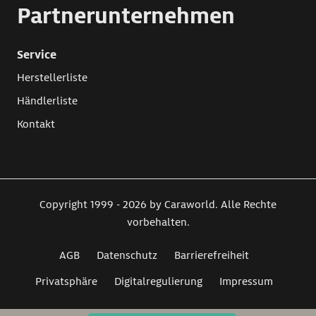
Partnerunternehmen
Service
Herstellerliste
Händlerliste
Kontakt
Copyright 1999 - 2026 by Caraworld. Alle Rechte
vorbehalten.
AGB
Datenschutz
Barrierefreiheit
Privatsphäre
Digitalregulierung
Impressum