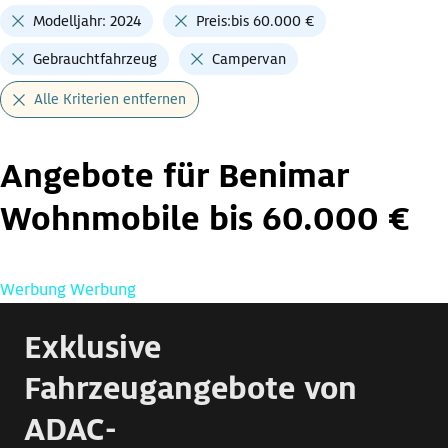
Modelljahr: 2024
Preis:bis 60.000 €
Gebrauchtfahrzeug
Campervan
Alle Kriterien entfernen
Angebote für Benimar
Wohnmobile bis 60.000 €
Werbung
Werbung
Exklusive
Fahrzeugangebote von
ADAC-