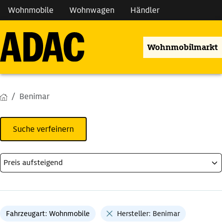
Wohnmobile
Wohnwagen
Händler
Wohnmobilmarkt
Benimar
Suche verfeinern
Fahrzeugart: Wohnmobile
Hersteller: Benimar