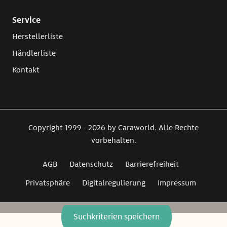
Service
Herstellerliste
Händlerliste
Kontakt
Copyright 1999 - 2026 by Caraworld. Alle Rechte
vorbehalten.
AGB
Datenschutz
Barrierefreiheit
Privatsphäre
Digitalregulierung
Impressum
Suchkriterien speichern