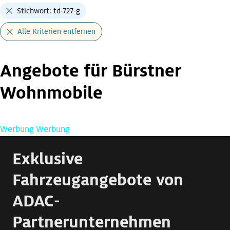
Stichwort: td-727-g
Alle Kriterien entfernen
Angebote für Bürstner
Wohnmobile
Werbung
Werbung
Exklusive
Fahrzeugangebote von
ADAC-
Partnerunternehmen