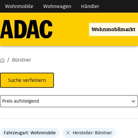
Wohnmobile
Wohnwagen
Händler
Wohnmobilmarkt
Bürstner
Suche verfeinern
Fahrzeugart: Wohnmobile
Hersteller: Bürstner