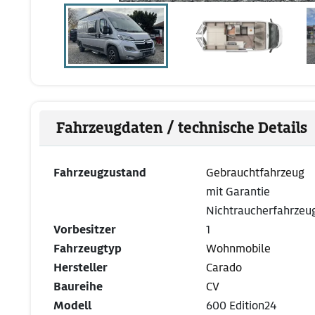
Fahrzeugdaten / technische Details
Fahrzeugzustand
Gebrauchtfahrzeug
mit Garantie
Nichtraucherfahrzeu
Vorbesitzer
1
Fahrzeugtyp
Wohnmobile
Hersteller
Carado
Baureihe
CV
Modell
600 Edition24