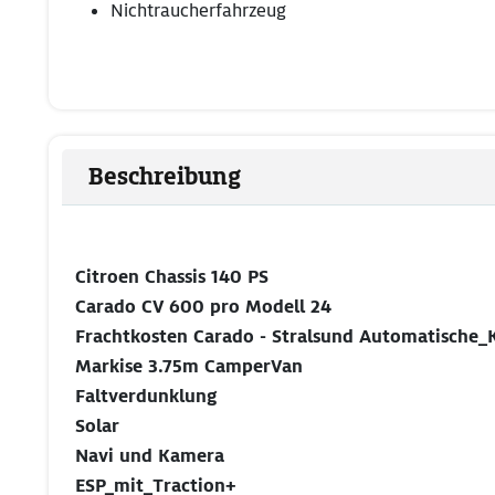
Nichtraucherfahrzeug
Beschreibung
Citroen Chassis 140 PS
Carado CV 600 pro Modell 24
Frachtkosten Carado - Stralsund Automatische_K
Markise 3.75m CamperVan
Faltverdunklung
Solar
Navi und Kamera
ESP_mit_Traction+