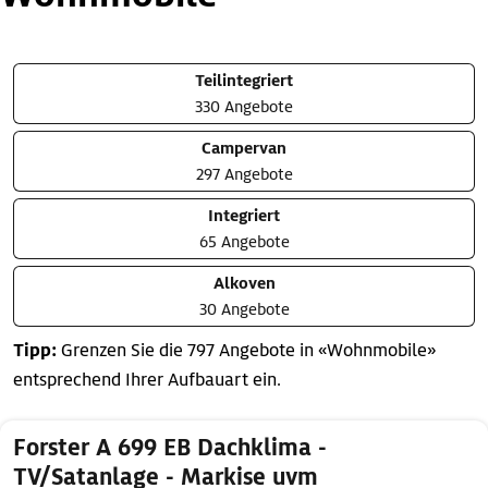
Teilintegriert
330 Angebote
Campervan
297 Angebote
Integriert
65 Angebote
Alkoven
30 Angebote
Tipp:
Grenzen Sie die 797 Angebote in «Wohnmobile»
entsprechend Ihrer Aufbauart ein.
Forster A 699 EB Dachklima -
TV/Satanlage - Markise uvm