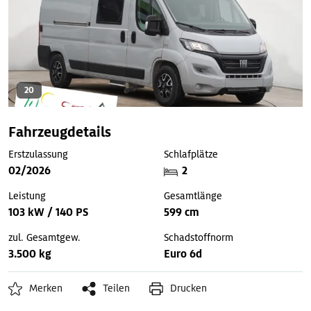
20
Fahrzeugdetails
Erstzulassung
Schlafplätze
02/2026
2
Leistung
Gesamtlänge
103 kW / 140 PS
599 cm
zul. Gesamtgew.
Schadstoffnorm
3.500 kg
Euro 6d
Merken
Teilen
Drucken