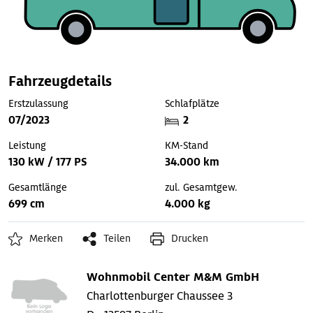
Fahrzeugdetails
Erstzulassung
Schlafplätze
07/2023
2
Leistung
KM-Stand
130 kW / 177 PS
34.000 km
Gesamtlänge
zul. Gesamtgew.
699 cm
4.000 kg
Merken
Teilen
Drucken
Wohnmobil Center M&M GmbH
Charlottenburger Chaussee 3