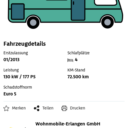
Fahrzeugdetails
Erstzulassung
Schlafplätze
01/2013
4
Leistung
KM-Stand
130 kW / 177 PS
72.500 km
Schadstoffnorm
Euro 5
Merken
Teilen
Drucken
Wohnmobile-Erlangen GmbH