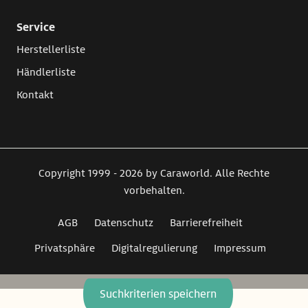
Service
Herstellerliste
Händlerliste
Kontakt
Copyright 1999 - 2026 by Caraworld. Alle Rechte
vorbehalten.
AGB
Datenschutz
Barrierefreiheit
Privatsphäre
Digitalregulierung
Impressum
Suchkriterien speichern