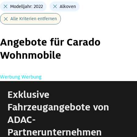
Modelljahr: 2022
Alkoven
Alle Kriterien entfernen
Angebote für Carado
Wohnmobile
Werbung
Werbung
Exklusive
Fahrzeugangebote von
ADAC-
Partnerunternehmen