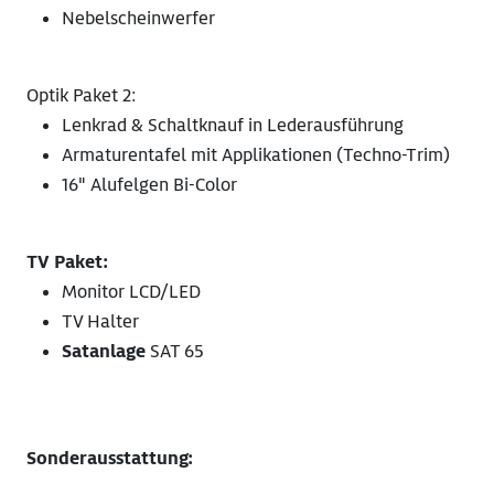
Nebelscheinwerfer
Optik Paket 2:
Lenkrad & Schaltknauf in Lederausführung
Armaturentafel mit Applikationen (Techno-Trim)
16" Alufelgen Bi-Color
TV Paket:
Monitor LCD/LED
TV Halter
Satanlage
SAT 65
Sonderausstattung: