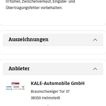
Irrtümer, Zwischenverkauf, Eingabe- und
Übertragungsfehler vorbehalten.
Auszeichnungen
Anbieter
KALE-Automobile GmbH
Braunschweiger Tor 37
38350 Helmstedt