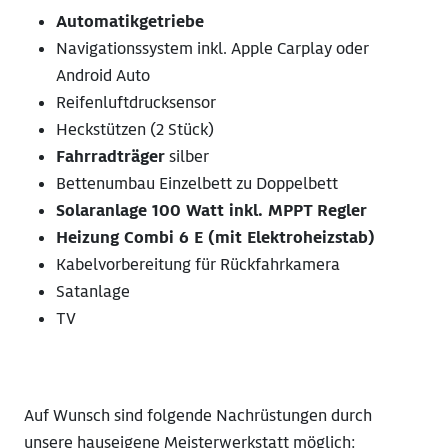
Automatikgetriebe
Navigationssystem inkl. Apple Carplay oder
Android Auto
Reifenluftdrucksensor
Heckstützen (2 Stück)
Fahrradträger
silber
Bettenumbau Einzelbett zu Doppelbett
Solaranlage 100 Watt inkl. MPPT Regler
Heizung Combi 6 E (mit Elektroheizstab)
Kabelvorbereitung für Rückfahrkamera
Satanlage
TV
Auf Wunsch sind folgende Nachrüstungen durch
unsere hauseigene Meisterwerkstatt möglich: