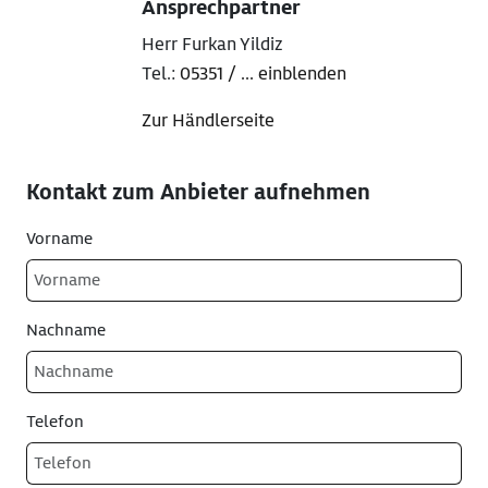
Ansprechpartner
Herr Furkan Yildiz
Tel.:
05351 / ... einblenden
Zur Händlerseite
Kontakt zum Anbieter aufnehmen
Vorname
Nachname
Telefon