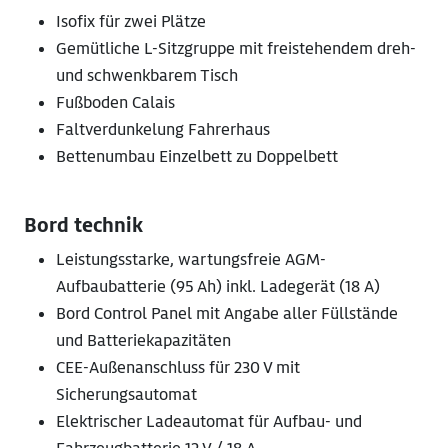
Isofix für zwei Plätze
Gemütliche L-Sitzgruppe mit freistehendem dreh-
und schwenkbarem Tisch
Fußboden Calais
Faltverdunkelung Fahrerhaus
Bettenumbau Einzelbett zu Doppelbett
Bord technik
Leistungsstarke, wartungsfreie AGM-
Aufbaubatterie (95 Ah) inkl. Ladegerät (18 A)
Bord Control Panel mit Angabe aller Füllstände
und Batteriekapazitäten
CEE-Außenanschluss für 230 V mit
Sicherungsautomat
Elektrischer Ladeautomat für Aufbau- und