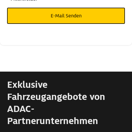
E-Mail Senden
Exklusive
Fahrzeugangebote von
ADAC-
Partnerunternehmen