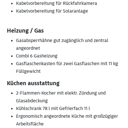
Kabelvorbereitung für Rückfahrkamera
Kabelvorbereitung für Solaranlage
Heizung / Gas
Gasabsperrhähne gut zugänglich und zentral
angeordnet
Combi 6 Gasheizung
Gasflaschenkasten für zwei Gasflaschen mit 11 kg
Füllgewicht
Küchen ausstattung
2-Flammen-Kocher mit elektr. Zündung und
Glasabdeckung
Kühlschrank 78 l mit Gefrierfach 11 l
Ergonomisch angeordnete Küche mit großzügiger
Arbeitsfläche