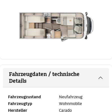
Fahrzeugdaten / technische
Details
Fahrzeugzustand
Neufahrzeug
Fahrzeugtyp
Wohnmobile
Hersteller
Carado