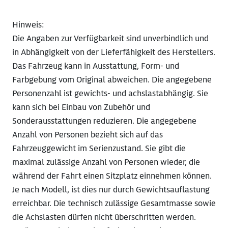
Hinweis:
Die Angaben zur Verfügbarkeit sind unverbindlich und
in Abhängigkeit von der Lieferfähigkeit des Herstellers.
Das Fahrzeug kann in Ausstattung, Form- und
Farbgebung vom Original abweichen. Die angegebene
Personenzahl ist gewichts- und achslastabhängig. Sie
kann sich bei Einbau von Zubehör und
Sonderausstattungen reduzieren. Die angegebene
Anzahl von Personen bezieht sich auf das
Fahrzeuggewicht im Serienzustand. Sie gibt die
maximal zulässige Anzahl von Personen wieder, die
während der Fahrt einen Sitzplatz einnehmen können.
Je nach Modell, ist dies nur durch Gewichtsauflastung
erreichbar. Die technisch zulässige Gesamtmasse sowie
die Achslasten dürfen nicht überschritten werden.