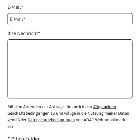
E-Mail*
Ihre Nachricht*
Mit dem Absenden der Anfrage stimme ich den
Allgemeinen
Geschäftsbedingungen
zu und willige in die Nutzung meiner Daten
gemäß der
Datenschutzbedingungen
von ADAC Wohnmobilmarkt
ein
* Pflichtfelder