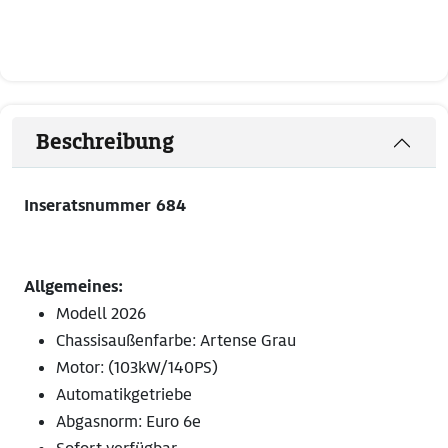
Beschreibung
Inseratsnummer 684
Allgemeines:
Modell 2026
Chassisaußenfarbe: Artense Grau
Motor: (103kW/140PS)
Automatikgetriebe
Abgasnorm: Euro 6e