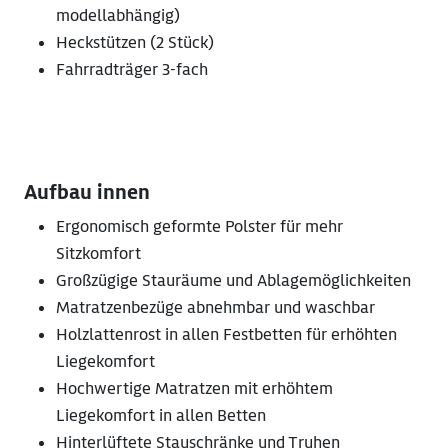
modellabhängig)
Heckstützen (2 Stück)
Fahrradträger 3-fach
Aufbau innen
Ergonomisch geformte Polster für mehr
Sitzkomfort
Großzügige Stauräume und Ablagemöglichkeiten
Matratzenbezüge abnehmbar und waschbar
Holzlattenrost in allen Festbetten für erhöhten
Liegekomfort
Hochwertige Matratzen mit erhöhtem
Liegekomfort in allen Betten
Hinterlüftete Stauschränke und Truhen