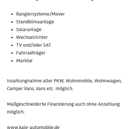
Rangiersysteme/Mover
Standklimaanlage
Solaranlage
Wechselrichter
TV und/oder SAT
Fahrradträger
Markise
Inzahlungnahme aller PKW, Wohnmobile, Wohnwagen,
Camper Vans, Vans etc. möglich.
Maßgeschneiderte Finanzierung auch ohne Anzahlung
möglich.
www.kale-automobile.de