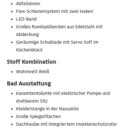
Abfalleimer
Flex-Schienensystem mit zwei Haken
LED-Band
Großes Rundspülbecken aus Edelstahl mit
Abdeckung
Geräumige Schublade mit Servo Soft im
Küchenblock
Stoff Kombination
Wohnwelt Weiß
Bad Ausstattung
Kassettentoilette mit elektrischer Pumpe und
drehbarem Sitz
Kleiderstange in der Nasszelle
Große Spiegelflächen
Dachhaube mit integriertem Insektenschutzrollo