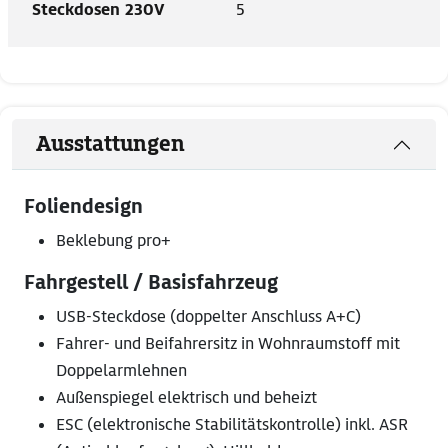
Steckdosen 230V
5
Ausstattungen
Foliendesign
Beklebung pro+
Fahrgestell / Basisfahrzeug
USB-Steckdose (doppelter Anschluss A+C)
Fahrer- und Beifahrersitz in Wohnraumstoff mit
Doppelarmlehnen
Außenspiegel elektrisch und beheizt
ESC (elektronische Stabilitätskontrolle) inkl. ASR