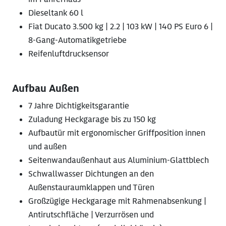
Dieseltank 60 l
Fiat Ducato 3.500 kg | 2.2 | 103 kW | 140 PS Euro 6 |
8-Gang-Automatikgetriebe
Reifenluftdrucksensor
Aufbau Außen
7 Jahre Dichtigkeitsgarantie
Zuladung Heckgarage bis zu 150 kg
Aufbautür mit ergonomischer Griffposition innen
und außen
Seitenwandaußenhaut aus Aluminium-Glattblech
Schwallwasser Dichtungen an den
Außenstauraumklappen und Türen
Großzügige Heckgarage mit Rahmenabsenkung |
Antirutschfläche | Verzurrösen und