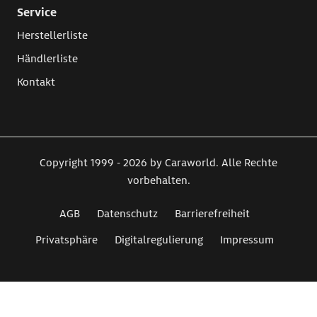
Service
Herstellerliste
Händlerliste
Kontakt
Copyright 1999 - 2026 by Caraworld. Alle Rechte
vorbehalten.
AGB
Datenschutz
Barrierefreiheit
Privatsphäre
Digitalregulierung
Impressum