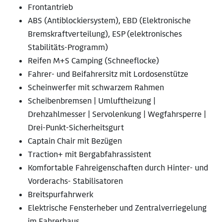
Frontantrieb
ABS (Antiblockiersystem), EBD (Elektronische
Bremskraftverteilung), ESP (elektronisches
Stabilitäts-Programm)
Reifen M+S Camping (Schneeflocke)
Fahrer- und Beifahrersitz mit Lordosenstütze
Scheinwerfer mit schwarzem Rahmen
Scheibenbremsen | Umluftheizung |
Drehzahlmesser | Servolenkung | Wegfahrsperre |
Drei-Punkt-Sicherheitsgurt
Captain Chair mit Bezügen
Traction+ mit Bergabfahrassistent
Komfortable Fahreigenschaften durch Hinter- und
Vorderachs- Stabilisatoren
Breitspurfahrwerk
Elektrische Fensterheber und Zentralverriegelung
im Fahrerhaus