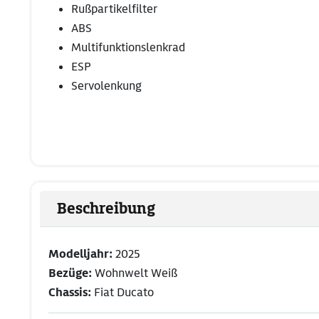
Rußpartikelfilter
ABS
Multifunktionslenkrad
ESP
Servolenkung
Beschreibung
Modelljahr:
2025
Bezüge:
Wohnwelt Weiß
Chassis:
Fiat Ducato