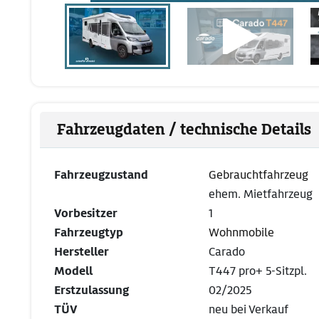
Fahrzeugdaten / technische Details
Fahrzeugzustand
Gebrauchtfahrzeug
ehem. Mietfahrzeug
Vorbesitzer
1
Fahrzeugtyp
Wohnmobile
Hersteller
Carado
Modell
T447 pro+ 5-Sitzpl.
Erstzulassung
02/2025
TÜV
neu bei Verkauf