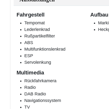
Fahrgestell
Aufbau
Tempomat
Marki
Lederlenkrad
Heck
Rußpartikelfilter
ABS
Multifunktionslenkrad
ESP
Servolenkung
Multimedia
Rückfahrkamera
Radio
DAB Radio
Navigationssystem
TV