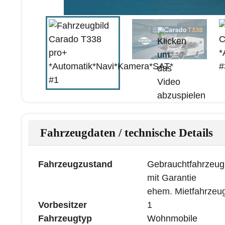
Fahrzeugdaten / technische Details
Fahrzeugzustand
Gebrauchtfahrzeug
mit Garantie
ehem. Mietfahrzeu
Vorbesitzer
1
Fahrzeugtyp
Wohnmobile