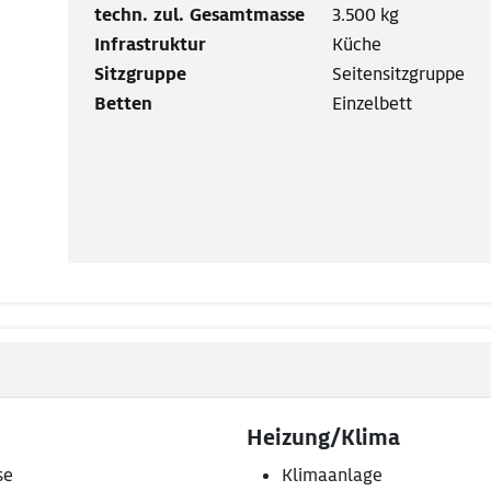
techn. zul. Gesamtmasse
3.500 kg
Infrastruktur
Küche
Sitzgruppe
Seitensitzgruppe
Betten
Einzelbett
Heizung/Klima
se
Klimaanlage