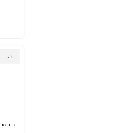
üren in