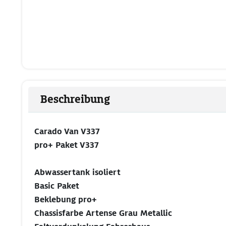
Beschreibung
Carado Van V337
pro+ Paket V337
Abwassertank isoliert
Basic Paket
Beklebung pro+
Chassisfarbe Artense Grau Metallic