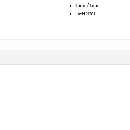
Radio/Tuner
TV-Halter