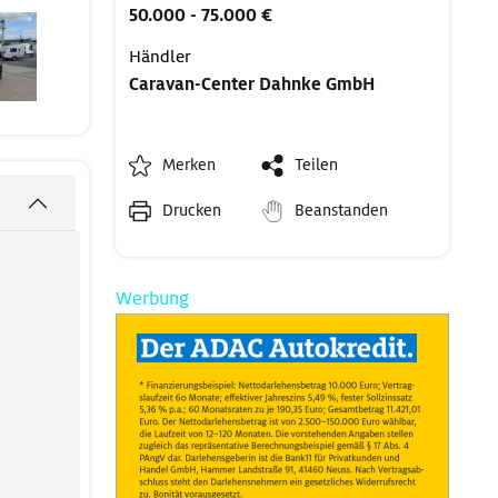
50.000 - 75.000 €
Händler
Caravan-Center Dahnke GmbH
Merken
Teilen
Drucken
Beanstanden
Werbung