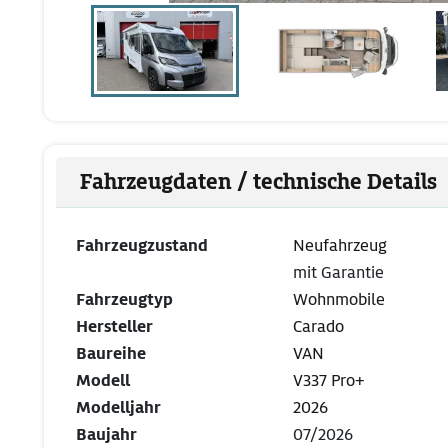
Fahrzeugdaten / technische Details
Fahrzeugzustand
Neufahrzeug
mit Garantie
Fahrzeugtyp
Wohnmobile
Hersteller
Carado
Baureihe
VAN
Modell
V337 Pro+
Modelljahr
2026
Baujahr
07/2026