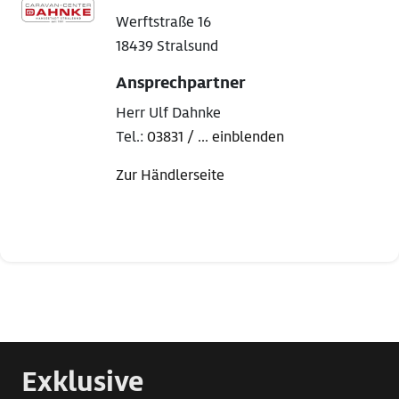
Werftstraße 16
18439 Stralsund
Ansprechpartner
Herr Ulf Dahnke
Tel.:
03831 / ... einblenden
Zur Händlerseite
Exklusive