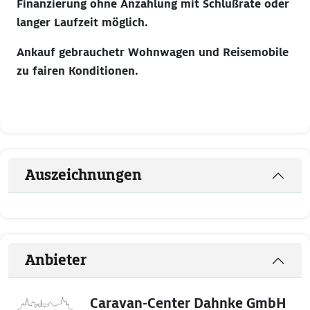
Finanzierung ohne Anzahlung mit Schlußrate oder
langer Laufzeit möglich.
Ankauf gebrauchetr Wohnwagen und Reisemobile
zu fairen Konditionen.
Auszeichnungen
Anbieter
Caravan-Center Dahnke GmbH