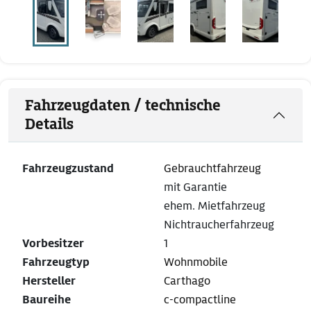
Fahrzeugdaten / technische
Details
Fahrzeugzustand
Gebrauchtfahrzeug
mit Garantie
ehem. Mietfahrzeug
Nichtraucherfahrzeug
Vorbesitzer
1
Fahrzeugtyp
Wohnmobile
Hersteller
Carthago
Baureihe
c-compactline