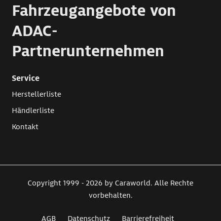
Fahrzeugangebote von
ADAC-
Partnerunternehmen
Service
Herstellerliste
Händlerliste
Kontakt
Copyright 1999 - 2026 by Caraworld. Alle Rechte
vorbehalten.
AGB
Datenschutz
Barrierefreiheit