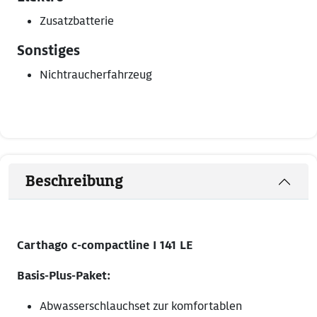
Zusatzbatterie
Sonstiges
Nichtraucherfahrzeug
Beschreibung
Carthago c-compactline I 141 LE
Basis-Plus-Paket:
Abwasserschlauchset zur komfortablen