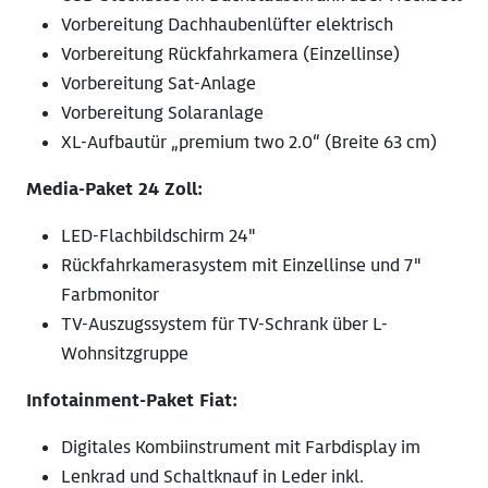
Vorbereitung Dachhaubenlüfter elektrisch
Vorbereitung Rückfahrkamera (Einzellinse)
Vorbereitung Sat-Anlage
Vorbereitung Solaranlage
XL-Aufbautür „premium two 2.0“ (Breite 63 cm)
Media-Paket 24 Zoll:
LED-Flachbildschirm 24"
Rückfahrkamerasystem mit Einzellinse und 7"
Farbmonitor
TV-Auszugssystem für TV-Schrank über L-
Wohnsitzgruppe
Infotainment-Paket Fiat:
Digitales Kombiinstrument mit Farbdisplay im
Lenkrad und Schaltknauf in Leder inkl.