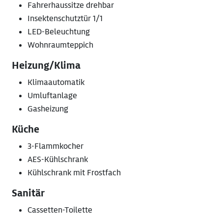
Fahrerhaussitze drehbar
Insektenschutztür 1/1
LED-Beleuchtung
Wohnraumteppich
Heizung/Klima
Klimaautomatik
Umluftanlage
Gasheizung
Küche
3-Flammkocher
AES-Kühlschrank
Kühlschrank mit Frostfach
Sanitär
Cassetten-Toilette