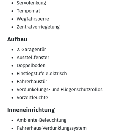
Servolenkung
Tempomat
Wegfahrsperre
Zentralverriegelung
Aufbau
2. Garagentür
Ausstellfenster
Doppelboden
Einstiegstufe elektrisch
Fahrerhaustür
Verdunkelungs- und Fliegenschutzrollos
Vorzeltleuchte
Inneneinrichtung
Ambiente-Beleuchtung
Fahrerhaus-Verdunklungssystem