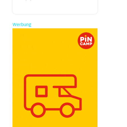
Werbung