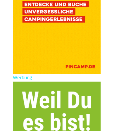
Werbung