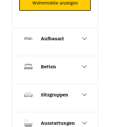
Wohnmobile anzeigen
Aufbauart
Betten
Sitzgruppen
Ausstattungen