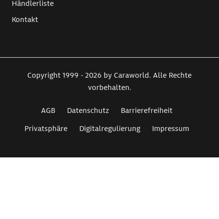
Händlerliste
Kontakt
Copyright 1999 - 2026 by Caraworld. Alle Rechte
vorbehalten.
AGB
Datenschutz
Barrierefreiheit
Privatsphäre
Digitalregulierung
Impressum