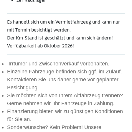
2er Radträger
Es handelt sich um ein Vermietfahrzeug und kann nur
mit Termin besichtigt werden.
Der Km-Stand ist geschätzt und kann sich ändern!
Verfügbarkeit ab Oktober 2026!
Irrtümer und Zwischenverkauf vorbehalten.
Einzelne Fahrzeuge befinden sich ggf. im Zulauf.
Kontaktieren Sie uns daher gerne vor geplanter
Besichtigung.
Sie möchten sich von Ihrem Altfahrzeug trennen?
Gerne nehmen wir Ihr Fahrzeuge in Zahlung.
Finanzierung bieten wir zu günstigen Konditionen
für Sie an.
Sonderwünsche? Kein Problem! Unsere