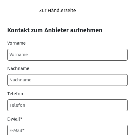
Zur Händlerseite
Kontakt zum Anbieter aufnehmen
Vorname
Nachname
Telefon
E-Mail*