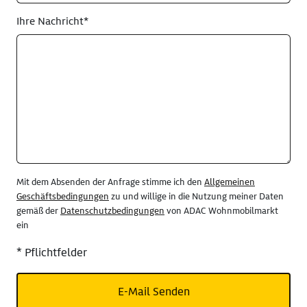
Ihre Nachricht*
Mit dem Absenden der Anfrage stimme ich den
Allgemeinen
Geschäftsbedingungen
zu und willige in die Nutzung meiner Daten
gemäß der
Datenschutzbedingungen
von ADAC Wohnmobilmarkt
ein
* Pflichtfelder
E-Mail Senden