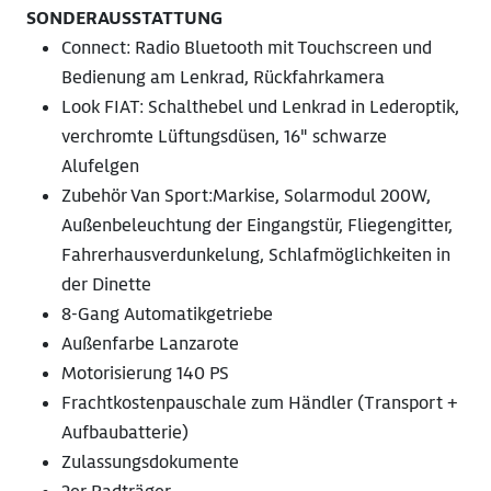
SONDERAUSSTATTUNG
Connect: Radio Bluetooth mit Touchscreen und
Bedienung am Lenkrad, Rückfahrkamera
Look FIAT: Schalthebel und Lenkrad in Lederoptik,
verchromte Lüftungsdüsen, 16" schwarze
Alufelgen
Zubehör Van Sport:Markise, Solarmodul 200W,
Außenbeleuchtung der Eingangstür, Fliegengitter,
Fahrerhausverdunkelung, Schlafmöglichkeiten in
der Dinette
8-Gang Automatikgetriebe
Außenfarbe Lanzarote
Motorisierung 140 PS
Frachtkostenpauschale zum Händler (Transport +
Aufbaubatterie)
Zulassungsdokumente