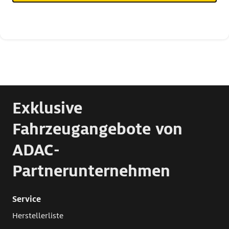
Exklusive
Fahrzeugangebote von
ADAC-
Partnerunternehmen
Service
Herstellerliste