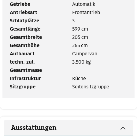
Getriebe
Automatik
Antriebsart
Frontantrieb
Schlafplätze
3
Gesamtlänge
599 cm
Gesamtbreite
205 cm
Gesamthöhe
265 cm
Aufbauart
Campervan
techn. zul.
3.500 kg
Gesamtmasse
Infrastruktur
Küche
Sitzgruppe
Seitensitzgruppe
Ausstattungen