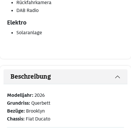
Rückfahrkamera
DAB Radio
Elektro
Solaranlage
Beschreibung
Modelljahr:
2026
Grundriss:
Querbett
Bezüge:
Brooklyn
Chassis:
Fiat Ducato