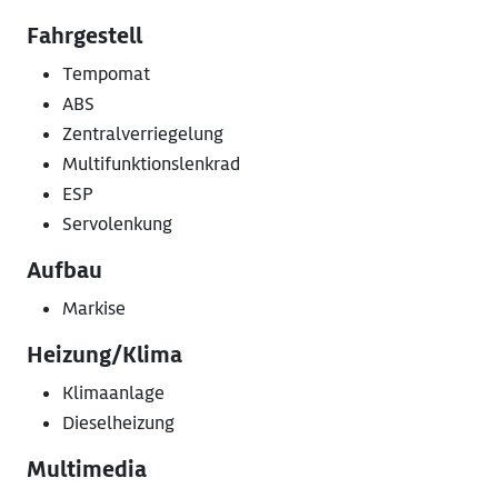
Fahrgestell
Tempomat
ABS
Zentralverriegelung
Multifunktionslenkrad
ESP
Servolenkung
Aufbau
Markise
Heizung/Klima
Klimaanlage
Dieselheizung
Multimedia