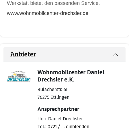
Werkstatt bietet den passenden Service.
www.wohnmobilcenter-drechsler.de
Anbieter
Wohnmobilcenter Daniel
Drechsler e.K.
Bulacherstr. 61
76275 Ettlingen
Ansprechpartner
Herr Daniel Drechsler
Tel.:
0721 / ... einblenden