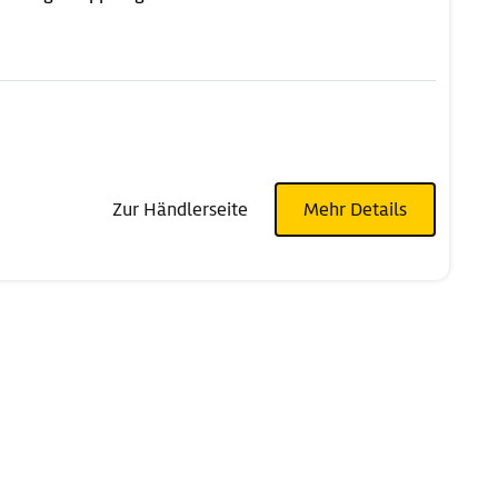
Zur Händlerseite
Mehr Details