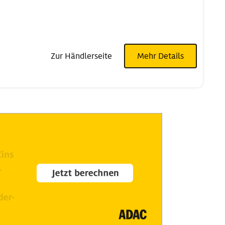
Zur Händlerseite
Mehr Details