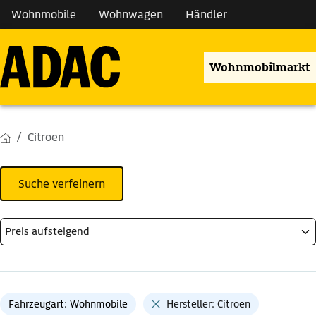
Wohnmobile
Wohnwagen
Händler
Wohnmobilmarkt
Citroen
Suche verfeinern
Fahrzeugart: Wohnmobile
Hersteller: Citroen