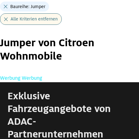
Baureihe: Jumper
Alle Kriterien entfernen
Jumper von Citroen
Wohnmobile
Werbung
Werbung
Exklusive
Fahrzeugangebote von
ADAC-
Partnerunternehmen