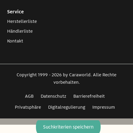
Service
Herstellerliste
Händlerliste
Kontakt
Copyright 1999 - 2026 by Caraworld. Alle Rechte
vorbehalten.
AGB
Datenschutz
Barrierefreiheit
Privatsphäre
Digitalregulierung
Impressum
Suchkriterien speichern