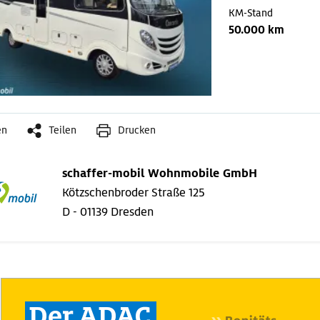
KM-Stand
50.000 km
en
Teilen
Drucken
schaffer-mobil Wohnmobile GmbH
Kötzschenbroder Straße 125
D - 01139 Dresden