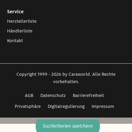
Service
Herstellerliste
Händlerliste
Kontakt
Copyright 1999 - 2026 by Caraworld. Alle Rechte
vorbehalten.
AGB
Datenschutz
Barrierefreiheit
Privatsphäre
Digitalregulierung
Impressum
Suchkriterien speichern