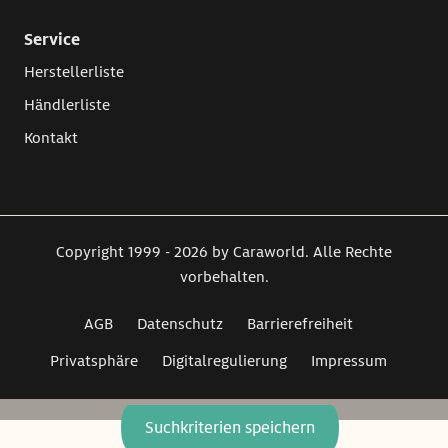
Service
Herstellerliste
Händlerliste
Kontakt
Copyright 1999 - 2026 by Caraworld. Alle Rechte
vorbehalten.
AGB
Datenschutz
Barrierefreiheit
Privatsphäre
Digitalregulierung
Impressum
Suchkriterien speichern