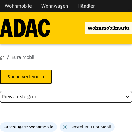
Wohnmobile
Wohnwagen
Händler
Wohnmobilmarkt
Eura Mobil
Suche verfeinern
Fahrzeugart: Wohnmobile
Hersteller: Eura Mobil