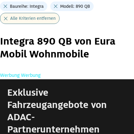
Baureihe: Integra
Modell: 890 QB
Alle Kriterien entfernen
Integra 890 QB von Eura
Mobil Wohnmobile
Werbung
Werbung
Exklusive
Fahrzeugangebote von
ADAC-
Partnerunternehmen