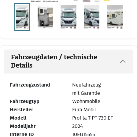
Fahrzeugdaten / technische
Details
Fahrzeugzustand
Neufahrzeug
mit Garantie
Fahrzeugtyp
Wohnmobile
Hersteller
Eura Mobil
Modell
Profila T PT 730 EF
Modelljahr
2024
Interne ID
10EU15555