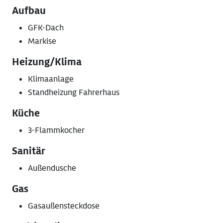
Aufbau
GFK-Dach
Markise
Heizung/Klima
Klimaanlage
Standheizung Fahrerhaus
Küche
3-Flammkocher
Sanitär
Außendusche
Gas
Gasaußensteckdose