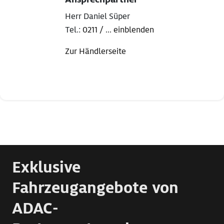
Herr Daniel Süper
Tel.:
0211 / ... einblenden
Zur Händlerseite
Exklusive
Fahrzeugangebote von
ADAC-