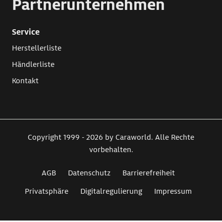
Partnerunternehmen
Service
Herstellerliste
Händlerliste
Kontakt
Copyright 1999 - 2026 by Caraworld. Alle Rechte
vorbehalten.
AGB
Datenschutz
Barrierefreiheit
Privatsphäre
Digitalregulierung
Impressum