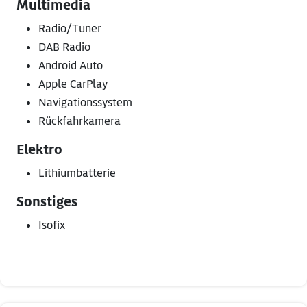
Multimedia
Radio/Tuner
DAB Radio
Android Auto
Apple CarPlay
Navigationssystem
Rückfahrkamera
Elektro
Lithiumbatterie
Sonstiges
Isofix