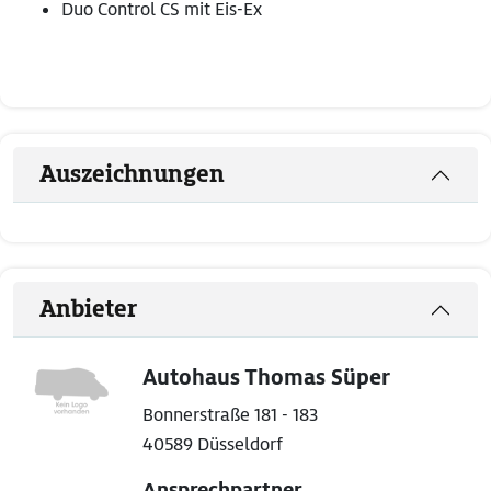
Duo Control CS mit Eis-Ex
Auszeichnungen
Anbieter
Autohaus Thomas Süper
Bonnerstraße 181 - 183
40589 Düsseldorf
Ansprechpartner