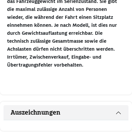
das Fahrzeuggewicht im Serienzustand. Sie gibt
die maximal zulässige Anzahl von Personen
wieder, die während der Fahrt einen Sitzplatz
einnehmen können. Je nach Modell, ist dies nur
durch Gewichtsauflastung erreichbar. Die
technisch zulässige Gesamtmasse sowie die
Achslasten dürfen nicht überschritten werden.
Irrtümer, Zwischenverkauf, Eingabe- und
Übertragungsfehler vorbehalten.
Auszeichnungen