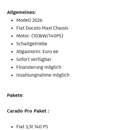
Allgemeines:
Modell 2026
Fiat Ducato Maxi Chassis
Motor: (103kW/140PS)
Schaltgetriebe
Abgasnorm: Euro 6e
Sofort verfügbar
Finanzierung möglich
Inzahlungnahme möglich
Pakete
:
Carado Pro Paket :
Fiat 3,5t 140 PS