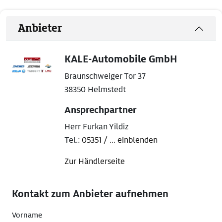
Anbieter
KALE-Automobile GmbH
Braunschweiger Tor 37
38350 Helmstedt
Ansprechpartner
Herr Furkan Yildiz
Tel.:
05351 / ... einblenden
Zur Händlerseite
Kontakt zum Anbieter aufnehmen
Vorname