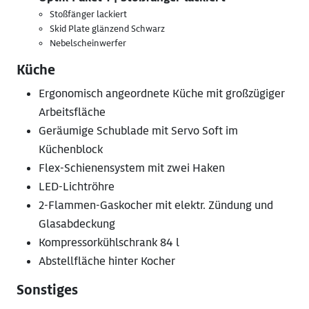
Stoßfänger lackiert
Skid Plate glänzend Schwarz
Nebelscheinwerfer
Küche
Ergonomisch angeordnete Küche mit großzügiger
Arbeitsfläche
Geräumige Schublade mit Servo Soft im
Küchenblock
Flex-Schienensystem mit zwei Haken
LED-Lichtröhre
2-Flammen-Gaskocher mit elektr. Zündung und
Glasabdeckung
Kompressorkühlschrank 84 l
Abstellfläche hinter Kocher
Sonstiges