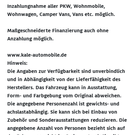
Inzahlungnahme aller PKW, Wohnmobile,
Wohnwagen, Camper Vans, Vans etc. möglich.
Maßgeschneiderte Finanzierung auch ohne
Anzahlung möglich.
www.kale-automobile.de
Hinweis:
Die Angaben zur Verfügbarkeit sind unverbindlich
und in Abhängigkeit von der Lieferfähigkeit des
Herstellers. Das Fahrzeug kann in Ausstattung,
Form- und Farbgebung vom Original abweichen.
Die angegebene Personenzahl ist gewichts- und
achslastabhängig. Sie kann sich bei Einbau von
Zubehör und Sonderausstattungen reduzieren. Die
angegebene Anzahl von Personen bezieht sich auf