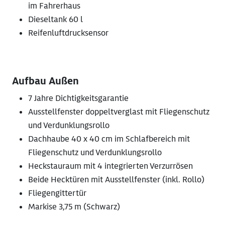
im Fahrerhaus
Dieseltank 60 l
Reifenluftdrucksensor
Aufbau Außen
7 Jahre Dichtigkeitsgarantie
Ausstellfenster doppeltverglast mit Fliegenschutz
und Verdunklungsrollo
Dachhaube 40 x 40 cm im Schlafbereich mit
Fliegenschutz und Verdunklungsrollo
Heckstauraum mit 4 integrierten Verzurrösen
Beide Hecktüren mit Ausstellfenster (inkl. Rollo)
Fliegengittertür
Markise 3,75 m (Schwarz)