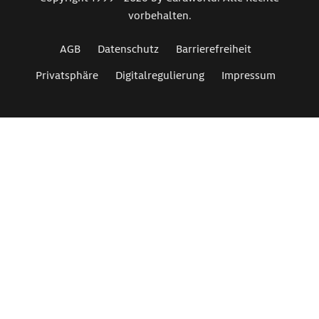
vorbehalten.
AGB
Datenschutz
Barrierefreiheit
Privatsphäre
Digitalregulierung
Impressum