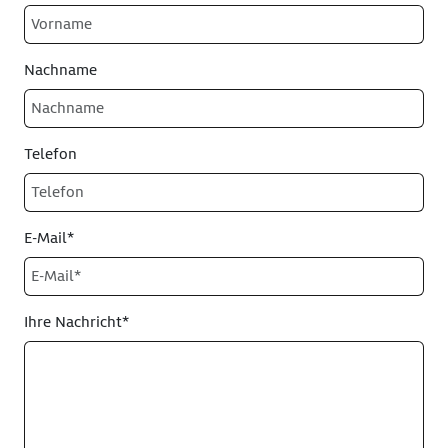
Nachname
Telefon
E-Mail*
Ihre Nachricht*