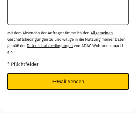
Mit dem Absenden der Anfrage stimme ich den
Allgemeinen
Geschäftsbedingungen
zu und willige in die Nutzung meiner Daten
gemäß der
Datenschutzbedingungen
von ADAC Wohnmobilmarkt
ein
* Pflichtfelder
E-Mail Senden