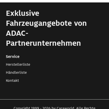
Exklusive
Fahrzeugangebote von
ADAC-
Partnerunternehmen
Service
Herstellerliste
Händlerliste
Kontakt
Copyright 1999 - 2026 by Caraworld. Alle Rechte