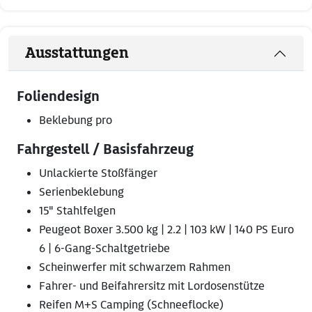
Ausstattungen
Foliendesign
Beklebung pro
Fahrgestell / Basisfahrzeug
Unlackierte Stoßfänger
Serienbeklebung
15" Stahlfelgen
Peugeot Boxer 3.500 kg | 2.2 | 103 kW | 140 PS Euro
6 | 6-Gang-Schaltgetriebe
Scheinwerfer mit schwarzem Rahmen
Fahrer- und Beifahrersitz mit Lordosenstütze
Reifen M+S Camping (Schneeflocke)