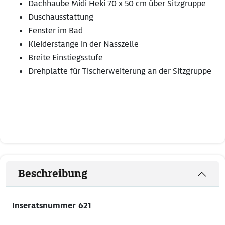
Dachhaube Midi Heki 70 x 50 cm über Sitzgruppe
Duschausstattung
Fenster im Bad
Kleiderstange in der Nasszelle
Breite Einstiegsstufe
Drehplatte für Tischerweiterung an der Sitzgruppe
Beschreibung
Inseratsnummer 621