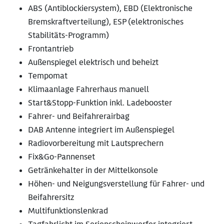
ABS (Antiblockiersystem), EBD (Elektronische
Bremskraftverteilung), ESP (elektronisches
Stabilitäts-Programm)
Frontantrieb
Außenspiegel elektrisch und beheizt
Tempomat
Klimaanlage Fahrerhaus manuell
Start&Stopp-Funktion inkl. Ladebooster
Fahrer- und Beifahrerairbag
DAB Antenne integriert im Außenspiegel
Radiovorbereitung mit Lautsprechern
Fix&Go-Pannenset
Getränkehalter in der Mittelkonsole
Höhen- und Neigungsverstellung für Fahrer- und
Beifahrersitz
Multifunktionslenkrad