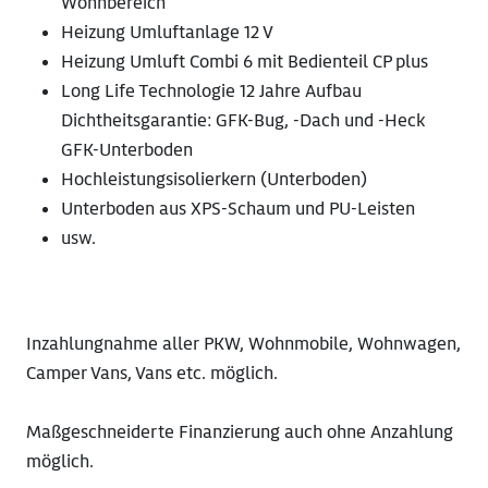
Wohnbereich
Heizung Umluftanlage 12 V
Heizung Umluft Combi 6 mit Bedienteil CP plus
Long Life Technologie 12 Jahre Aufbau
Dichtheitsgarantie: GFK-Bug, -Dach und -Heck
GFK-Unterboden
Hochleistungsisolierkern (Unterboden)
Unterboden aus XPS-Schaum und PU-Leisten
usw.
Inzahlungnahme aller PKW, Wohnmobile, Wohnwagen,
Camper Vans, Vans etc. möglich.
Maßgeschneiderte Finanzierung auch ohne Anzahlung
möglich.