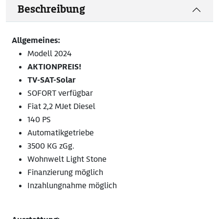
Beschreibung
Allgemeines:
Modell 2024
AKTIONPREIS!
TV-SAT-Solar
SOFORT verfügbar
Fiat 2,2 MJet Diesel
140 PS
Automatikgetriebe
3500 KG zGg.
Wohnwelt Light Stone
Finanzierung möglich
Inzahlungnahme möglich