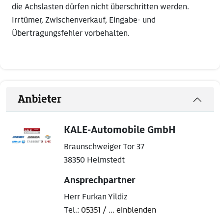
die Achslasten dürfen nicht überschritten werden.
Irrtümer, Zwischenverkauf, Eingabe- und
Übertragungsfehler vorbehalten.
Anbieter
KALE-Automobile GmbH
Braunschweiger Tor 37
38350 Helmstedt
Ansprechpartner
Herr Furkan Yildiz
Tel.:
05351 / ... einblenden