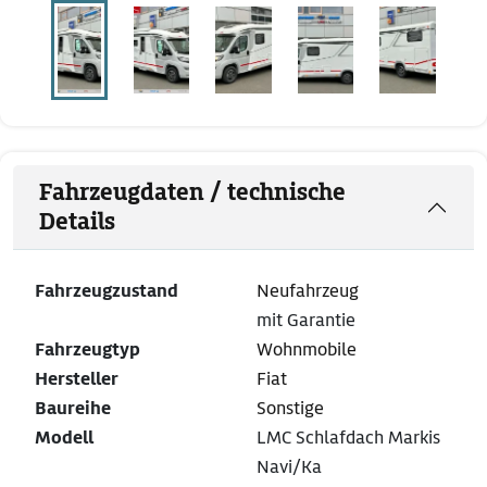
Fahrzeugdaten / technische
Details
Fahrzeugzustand
Neufahrzeug
mit Garantie
Fahrzeugtyp
Wohnmobile
Hersteller
Fiat
Baureihe
Sonstige
Modell
LMC Schlafdach Markis
Navi/Ka