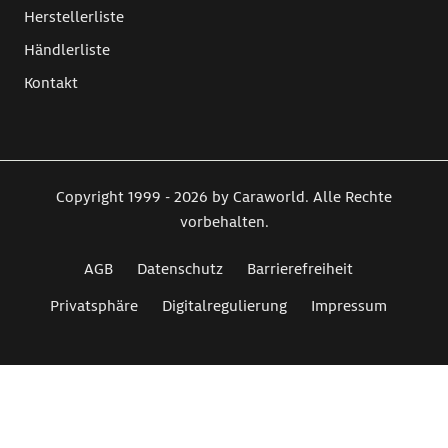
Herstellerliste
Händlerliste
Kontakt
Copyright 1999 - 2026 by Caraworld. Alle Rechte
vorbehalten.
AGB
Datenschutz
Barrierefreiheit
Privatsphäre
Digitalregulierung
Impressum