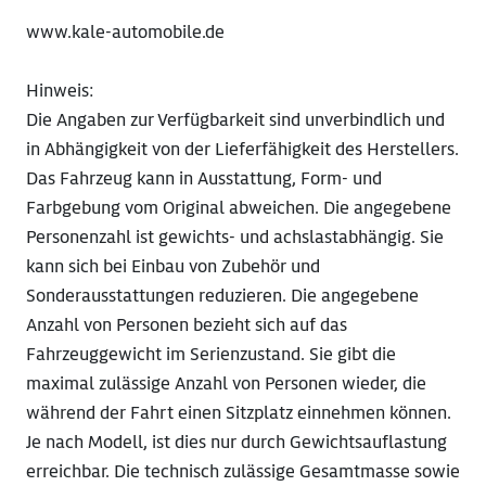
www.kale-automobile.de
Hinweis:
Die Angaben zur Verfügbarkeit sind unverbindlich und
in Abhängigkeit von der Lieferfähigkeit des Herstellers.
Das Fahrzeug kann in Ausstattung, Form- und
Farbgebung vom Original abweichen. Die angegebene
Personenzahl ist gewichts- und achslastabhängig. Sie
kann sich bei Einbau von Zubehör und
Sonderausstattungen reduzieren. Die angegebene
Anzahl von Personen bezieht sich auf das
Fahrzeuggewicht im Serienzustand. Sie gibt die
maximal zulässige Anzahl von Personen wieder, die
während der Fahrt einen Sitzplatz einnehmen können.
Je nach Modell, ist dies nur durch Gewichtsauflastung
erreichbar. Die technisch zulässige Gesamtmasse sowie