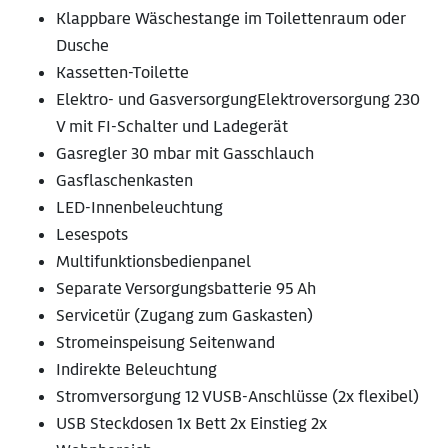
Klappbare Wäschestange im Toilettenraum oder
Dusche
Kassetten-Toilette
Elektro- und GasversorgungElektroversorgung 230
V mit FI-Schalter und Ladegerät
Gasregler 30 mbar mit Gasschlauch
Gasflaschenkasten
LED-Innenbeleuchtung
Lesespots
Multifunktionsbedienpanel
Separate Versorgungsbatterie 95 Ah
Servicetür (Zugang zum Gaskasten)
Stromeinspeisung Seitenwand
Indirekte Beleuchtung
Stromversorgung 12 VUSB-Anschlüsse (2x flexibel)
USB Steckdosen 1x Bett 2x Einstieg 2x