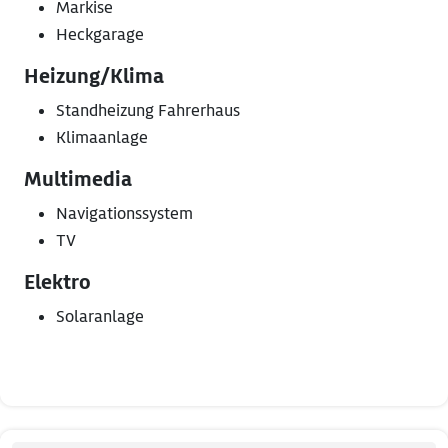
Markise
Heckgarage
Heizung/Klima
Standheizung Fahrerhaus
Klimaanlage
Multimedia
Navigationssystem
TV
Elektro
Solaranlage