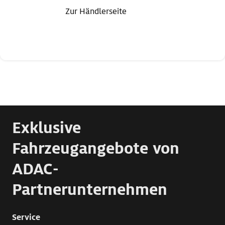
Zur Händlerseite
Exklusive
Fahrzeugangebote von
ADAC-
Partnerunternehmen
Service