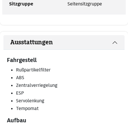
Sitzgruppe
Seitensitzgruppe
Ausstattungen
Fahrgestell
Rußpartikelfilter
ABS
Zentralverriegelung
ESP
Servolenkung
Tempomat
Aufbau