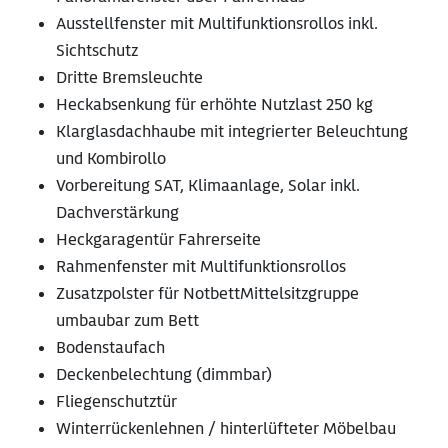
Ausstellfenster mit Multifunktionsrollos inkl.
Sichtschutz
Dritte Bremsleuchte
Heckabsenkung für erhöhte Nutzlast 250 kg
Klarglasdachhaube mit integrierter Beleuchtung
und Kombirollo
Vorbereitung SAT, Klimaanlage, Solar inkl.
Dachverstärkung
Heckgaragentür Fahrerseite
Rahmenfenster mit Multifunktionsrollos
Zusatzpolster für NotbettMittelsitzgruppe
umbaubar zum Bett
Bodenstaufach
Deckenbelechtung (dimmbar)
Fliegenschutztür
Winterrückenlehnen / hinterlüfteter Möbelbau