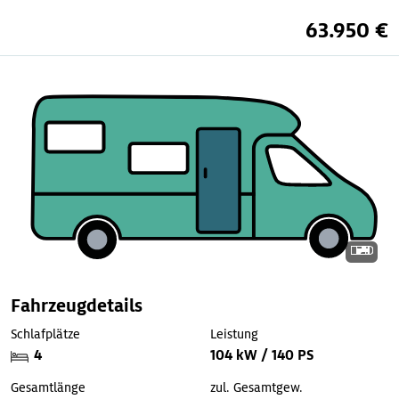
63.950 €
Fahrzeugdetails
Schlafplätze
Leistung
4
104 kW / 140 PS
Gesamtlänge
zul. Gesamtgew.