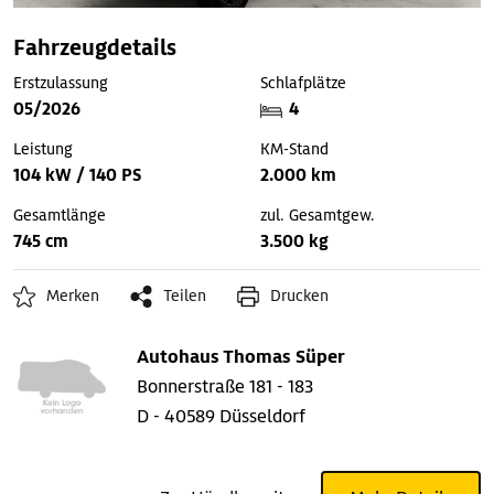
Fahrzeugdetails
Erstzulassung
Schlafplätze
05/2026
4
Leistung
KM-Stand
104 kW / 140 PS
2.000 km
Gesamtlänge
zul. Gesamtgew.
745 cm
3.500 kg
Merken
Teilen
Drucken
Autohaus Thomas Süper
Bonnerstraße 181 - 183
D - 40589 Düsseldorf