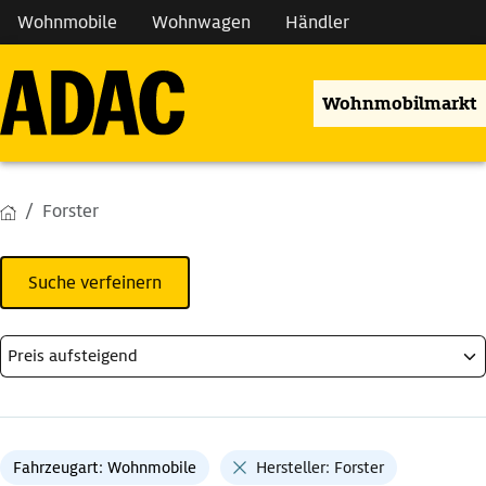
Wohnmobile
Wohnwagen
Händler
Wohnmobilmarkt
Forster
Suche verfeinern
Fahrzeugart: Wohnmobile
Hersteller: Forster