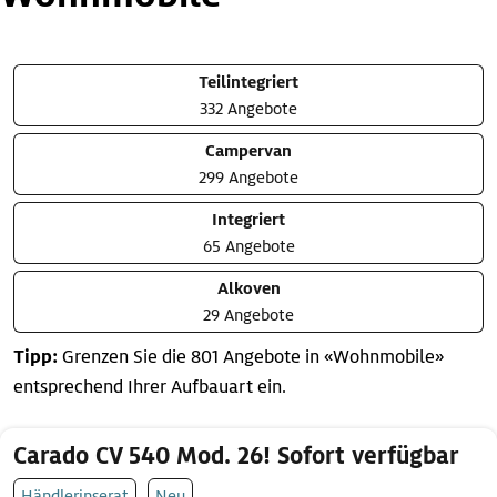
Teilintegriert
332 Angebote
Campervan
299 Angebote
Integriert
65 Angebote
Alkoven
29 Angebote
Tipp:
Grenzen Sie die 801 Angebote in «Wohnmobile»
entsprechend Ihrer Aufbauart ein.
Carado CV 540 Mod. 26! Sofort verfügbar
Händlerinserat
Neu