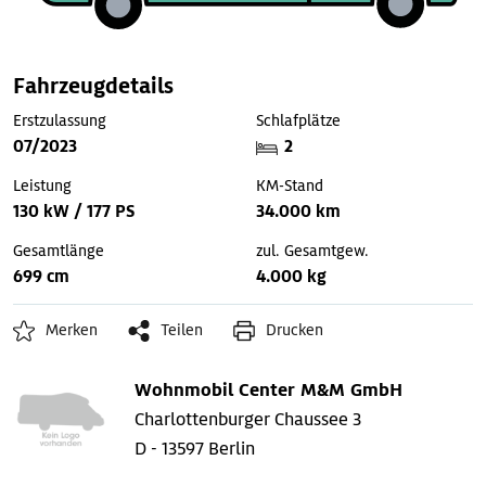
Fahrzeugdetails
Erstzulassung
Schlafplätze
07/2023
2
Leistung
KM-Stand
130 kW / 177 PS
34.000 km
Gesamtlänge
zul. Gesamtgew.
699 cm
4.000 kg
Merken
Teilen
Drucken
Wohnmobil Center M&M GmbH
Charlottenburger Chaussee 3
D - 13597 Berlin