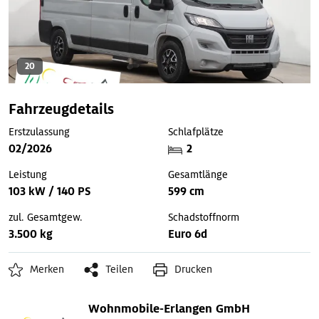
20
Fahrzeugdetails
Erstzulassung
Schlafplätze
02/2026
2
Leistung
Gesamtlänge
103 kW / 140 PS
599 cm
zul. Gesamtgew.
Schadstoffnorm
3.500 kg
Euro 6d
Merken
Teilen
Drucken
Wohnmobile-Erlangen GmbH