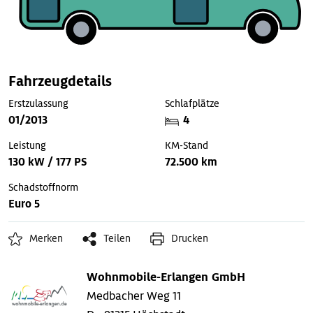
Fahrzeugdetails
Erstzulassung
Schlafplätze
01/2013
4
Leistung
KM-Stand
130 kW / 177 PS
72.500 km
Schadstoffnorm
Euro 5
Merken
Teilen
Drucken
Wohnmobile-Erlangen GmbH
Medbacher Weg 11