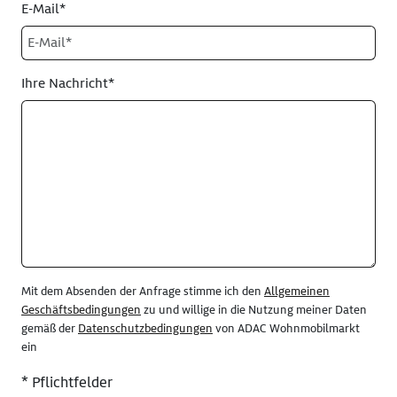
E-Mail*
Ihre Nachricht*
Mit dem Absenden der Anfrage stimme ich den
Allgemeinen
Geschäftsbedingungen
zu und willige in die Nutzung meiner Daten
gemäß der
Datenschutzbedingungen
von ADAC Wohnmobilmarkt
ein
* Pflichtfelder