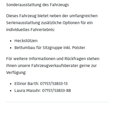
Sonderausstattung des Fahrzeugs
Dieses Fahrzeug bietet neben der umfangreichen
Serienausstattung zusätzliche Optionen für ein
individuelles Fahrerlebnis:
Heckstützen
Bettumbau für Sitzgruppe inkl. Polster
Für weitere Informationen und Rückfragen stehen
Ihnen unsere Fahrzeugverkaufsberater gerne zur
Verfügung:
Ellinor Barth: 07157/53833-13
Laura Masuhr: 07157/53833-88