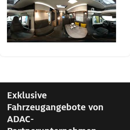
Exklusive
Fahrzeugangebote von
ADAC-