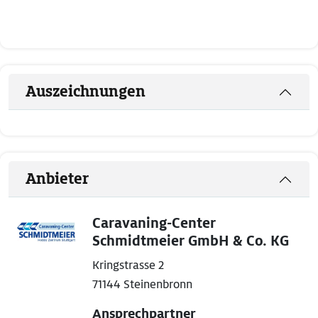
Auszeichnungen
Anbieter
Caravaning-Center
Schmidtmeier GmbH & Co. KG
Kringstrasse 2
71144 Steinenbronn
Ansprechpartner