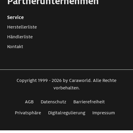
Partnerunternehmen
Service
Herstellerliste
Händlerliste
Kontakt
Copyright 1999 - 2026 by Caraworld. Alle Rechte
vorbehalten.
AGB
Datenschutz
Barrierefreiheit
Privatsphäre
Digitalregulierung
Impressum