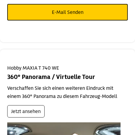
E-Mail Senden
Hobby MAXIA T 740 WE
360° Panorama / Virtuelle Tour
Verschaffen Sie sich einen weiteren Eindruck mit
einem 360° Panorama zu diesem Fahrzeug-Modell
Jetzt ansehen