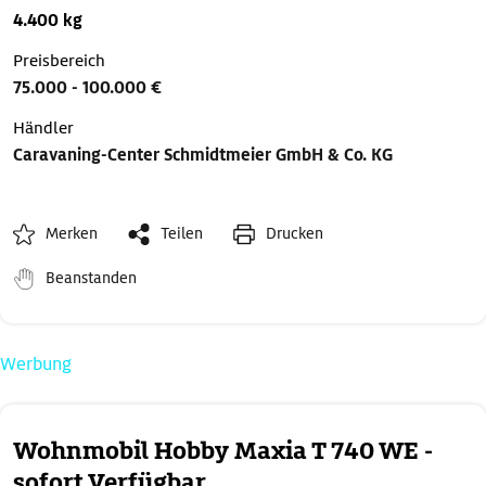
4.400 kg
Preisbereich
75.000 - 100.000 €
Händler
Caravaning-Center Schmidtmeier GmbH & Co. KG
Merken
Teilen
Drucken
Beanstanden
Werbung
Wohnmobil Hobby Maxia T 740 WE -
sofort Verfügbar