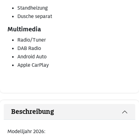
Standheizung
Dusche separat
Multimedia
Radio/Tuner
DAB Radio
Android Auto
Apple CarPlay
Beschreibung
Modelljahr 2026: