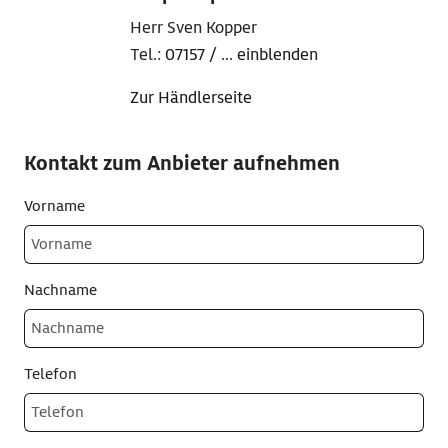
Herr Sven Kopper
Tel.:
07157 / ... einblenden
Zur Händlerseite
Kontakt zum Anbieter aufnehmen
Vorname
Nachname
Telefon