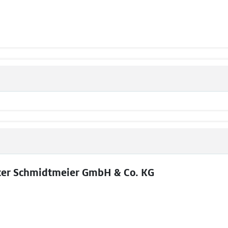
ter Schmidtmeier GmbH & Co. KG