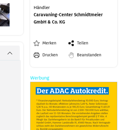
Händler
Caravaning-Center Schmidtmeier
GmbH & Co. KG
Merken
Teilen
Drucken
Beanstanden
Werbung