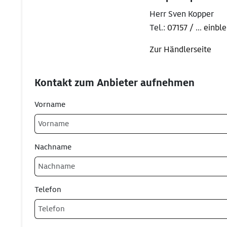
Herr Sven Kopper
Tel.:
07157 / ... einb
Zur Händlerseite
Kontakt zum Anbieter aufnehmen
Vorname
Nachname
Telefon