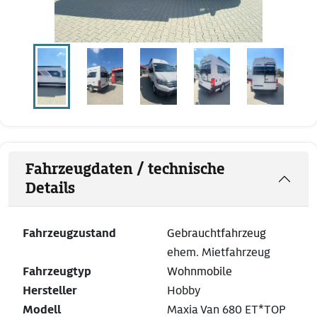
Fahrzeugdaten / technische
Details
Fahrzeugzustand
Gebrauchtfahrzeug
ehem. Mietfahrzeug
Fahrzeugtyp
Wohnmobile
Hersteller
Hobby
Modell
Maxia Van 680 ET*TOP