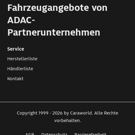
Fahrzeugangebote von
ADAC-
Partnerunternehmen
Service
Herstellerliste
Händlerliste
Kontakt
Copyright 1999 - 2026 by Caraworld. Alle Rechte
vorbehalten.
AGB
Datenschutz
Barrierefreiheit