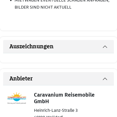
MIETWAGEN EVENTUELLE SCHÄDEN ANFRAGEN,
BILDER SIND NICHT AKTUELL
Auszeichnungen
Anbieter
Caravanium Reisemobile
GmbH
Heinrich-Lanz-Straße 3