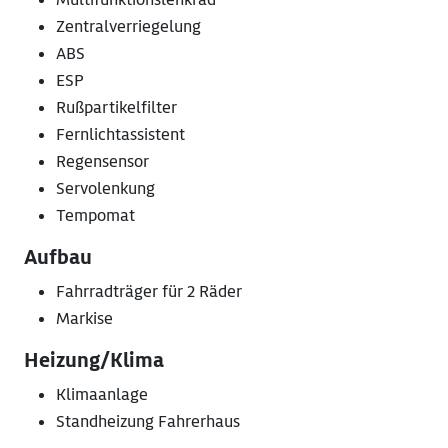
Zentralverriegelung
ABS
ESP
Rußpartikelfilter
Fernlichtassistent
Regensensor
Servolenkung
Tempomat
Aufbau
Fahrradträger für 2 Räder
Markise
Heizung/Klima
Klimaanlage
Standheizung Fahrerhaus