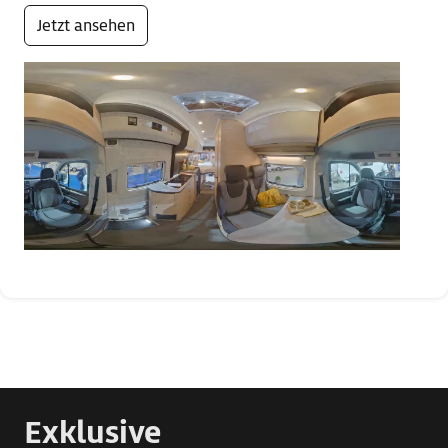
Jetzt ansehen
Exklusive