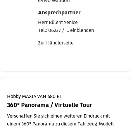
69190 Walldorf
Ansprechpartner
Herr Bülent Yenice
Tel.:
06227 / ... einblenden
Zur Händlerseite
Hobby MAXIA VAN 680 ET
360° Panorama / Virtuelle Tour
Verschaffen Sie sich einen weiteren Eindruck mit
einem 360° Panorama zu diesem Fahrzeug-Modell