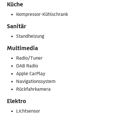
Küche
Kompressor-Kühlschrank
Sanitär
Standheizung
Multimedia
Radio/Tuner
DAB Radio
Apple CarPlay
Navigationssystem
Rückfahrkamera
Elektro
Lichtsensor