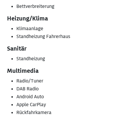
Bettverbreiterung
Heizung/Klima
Klimaanlage
Standheizung Fahrerhaus
Sanitär
Standheizung
Multimedia
Radio/Tuner
DAB Radio
Android Auto
Apple CarPlay
Rückfahrkamera