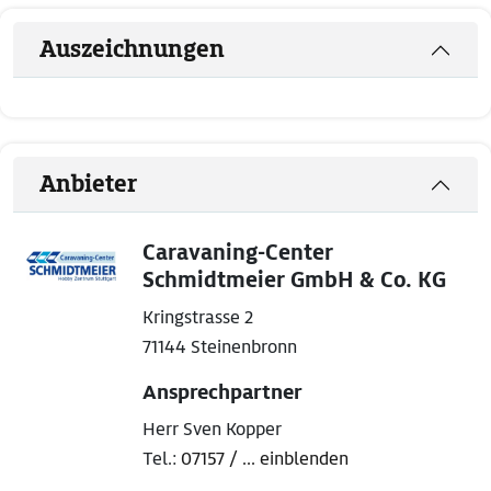
Auszeichnungen
Anbieter
Caravaning-Center
Schmidtmeier GmbH & Co. KG
Kringstrasse 2
71144 Steinenbronn
Ansprechpartner
Herr Sven Kopper
Tel.:
07157 / ... einblenden