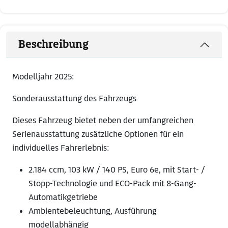
Beschreibung
Modelljahr 2025:
Sonderausstattung des Fahrzeugs
Dieses Fahrzeug bietet neben der umfangreichen
Serienausstattung zusätzliche Optionen für ein
individuelles Fahrerlebnis:
2.184 ccm, 103 kW / 140 PS, Euro 6e, mit Start- /
Stopp-Technologie und ECO-Pack mit 8-Gang-
Automatikgetriebe
Ambientebeleuchtung, Ausführung
modellabhängig