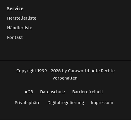
Service
Herstellerliste
Händlerliste
Kontakt
Copyright 1999 - 2026 by Caraworld. Alle Rechte
vorbehalten.
AGB
Datenschutz
Barrierefreiheit
Privatsphäre
Digitalregulierung
Impressum