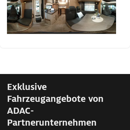
Exklusive
Fahrzeugangebote von
ADAC-
Partnerunternehmen