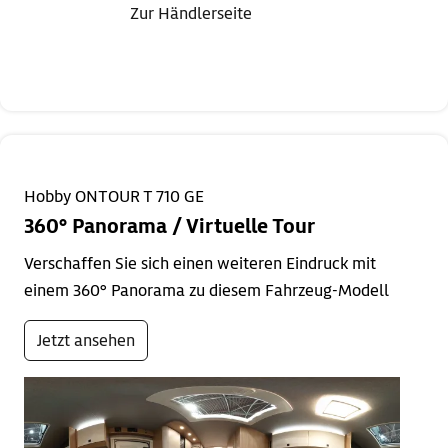
Zur Händlerseite
Hobby ONTOUR T 710 GE
360° Panorama / Virtuelle Tour
Verschaffen Sie sich einen weiteren Eindruck mit
einem 360° Panorama zu diesem Fahrzeug-Modell
Jetzt ansehen