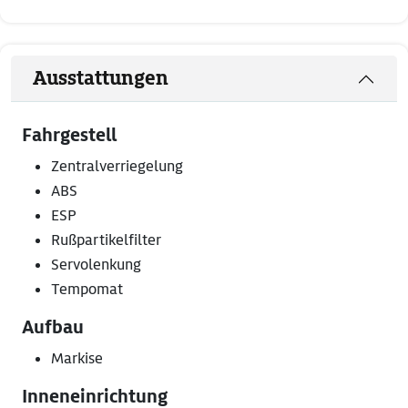
Ausstattungen
Fahrgestell
Zentralverriegelung
ABS
ESP
Rußpartikelfilter
Servolenkung
Tempomat
Aufbau
Markise
Inneneinrichtung