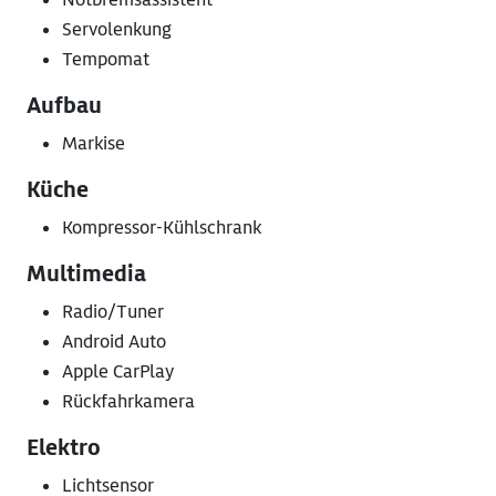
Servolenkung
Tempomat
Aufbau
Markise
Küche
Kompressor-Kühlschrank
Multimedia
Radio/Tuner
Android Auto
Apple CarPlay
Rückfahrkamera
Elektro
Lichtsensor