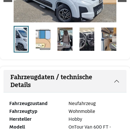
Fahrzeugdaten / technische
Details
Fahrzeugzustand
Neufahrzeug
Fahrzeugtyp
Wohnmobile
Hersteller
Hobby
Modell
OnTour Van 600 FT -