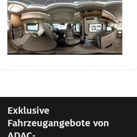
Exklusive
Fahrzeugangebote von
ADAC-