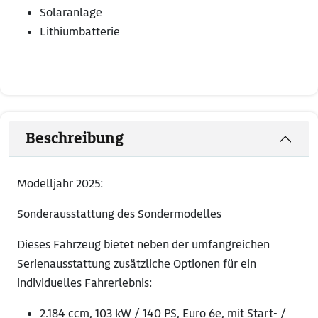
Solaranlage
Lithiumbatterie
Beschreibung
Modelljahr 2025:
Sonderausstattung des Sondermodelles
Dieses Fahrzeug bietet neben der umfangreichen
Serienausstattung zusätzliche Optionen für ein
individuelles Fahrerlebnis:
2.184 ccm, 103 kW / 140 PS, Euro 6e, mit Start- /