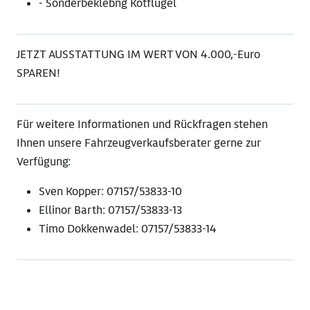
- Sonderbeklebng Kotflügel
JETZT AUSSTATTUNG IM WERT VON 4.000,-Euro
SPAREN!
Für weitere Informationen und Rückfragen stehen
Ihnen unsere Fahrzeugverkaufsberater gerne zur
Verfügung:
Sven Kopper: 07157/53833-10
Ellinor Barth: 07157/53833-13
Timo Dokkenwadel: 07157/53833-14