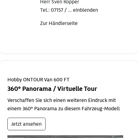
Herr Sven Kopper
Tel.:
07157 / ... einblenden
Zur Händlerseite
Hobby ONTOUR Van 600 FT
360° Panorama / Virtuelle Tour
Verschaffen Sie sich einen weiteren Eindruck mit
einem 360° Panorama zu diesem Fahrzeug-Modell
Jetzt ansehen