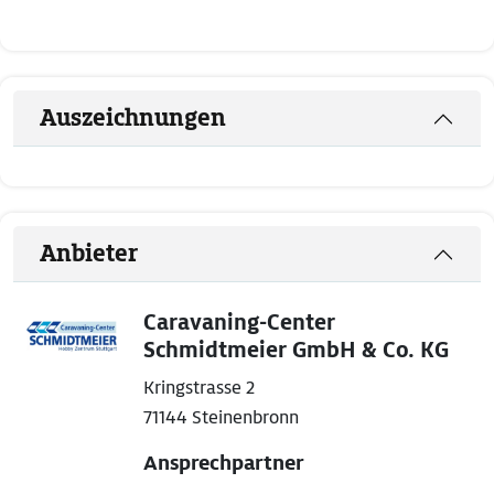
Auszeichnungen
Anbieter
Caravaning-Center
Schmidtmeier GmbH & Co. KG
Kringstrasse 2
71144 Steinenbronn
Ansprechpartner