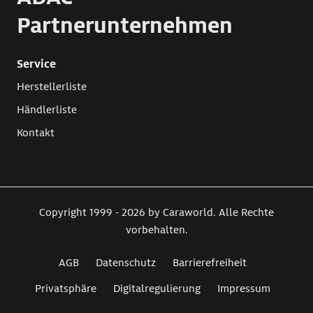
Partnerunternehmen
Service
Herstellerliste
Händlerliste
Kontakt
Copyright 1999 - 2026 by Caraworld. Alle Rechte
vorbehalten.
AGB
Datenschutz
Barrierefreiheit
Privatsphäre
Digitalregulierung
Impressum