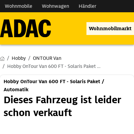
Wohnmobile
Wohnwagen
Händler
Wohnmobilmarkt
Hobby
ONTOUR Van
Hobby OnTour Van 600 FT - Solaris Paket ...
Hobby OnTour Van 600 FT - Solaris Paket /
Automatik
Dieses Fahrzeug ist leider
schon verkauft