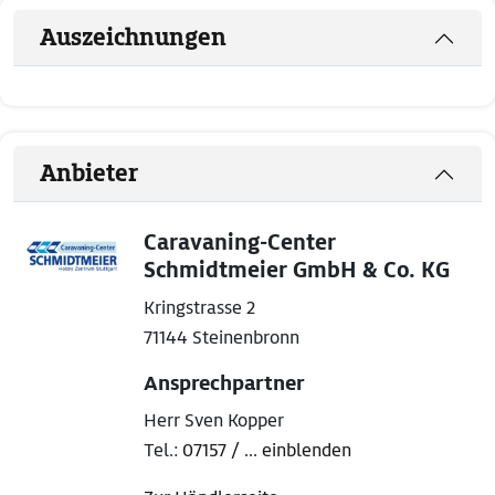
Auszeichnungen
Anbieter
Caravaning-Center
Schmidtmeier GmbH & Co. KG
Kringstrasse 2
71144 Steinenbronn
Ansprechpartner
Herr Sven Kopper
Tel.:
07157 / ... einblenden