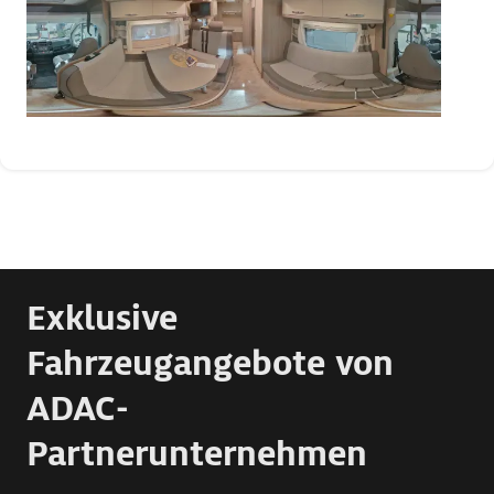
Exklusive
Fahrzeugangebote von
ADAC-
Partnerunternehmen