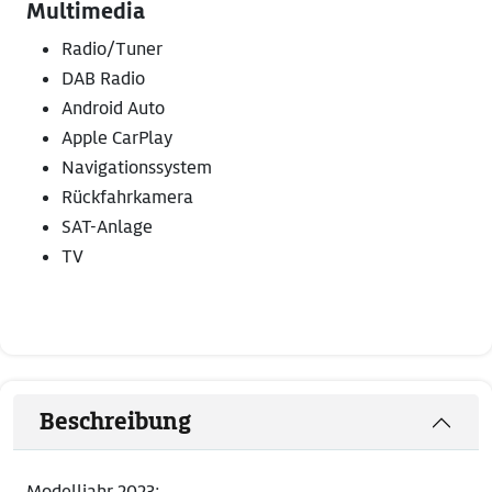
Multimedia
Radio/Tuner
DAB Radio
Android Auto
Apple CarPlay
Navigationssystem
Rückfahrkamera
SAT-Anlage
TV
Beschreibung
Modelljahr 2023: