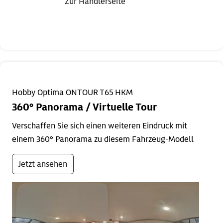
Zur Händlerseite
Hobby Optima ONTOUR T65 HKM
360° Panorama / Virtuelle Tour
Verschaffen Sie sich einen weiteren Eindruck mit
einem 360° Panorama zu diesem Fahrzeug-Modell
Jetzt ansehen