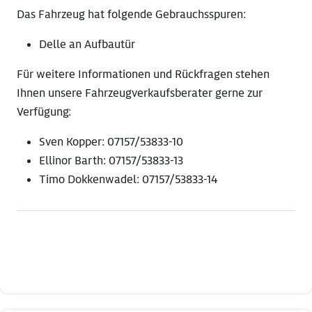
Das Fahrzeug hat folgende Gebrauchsspuren:
Delle an Aufbautür
Für weitere Informationen und Rückfragen stehen
Ihnen unsere Fahrzeugverkaufsberater gerne zur
Verfügung:
Sven Kopper: 07157/53833-10
Ellinor Barth: 07157/53833-13
Timo Dokkenwadel: 07157/53833-14