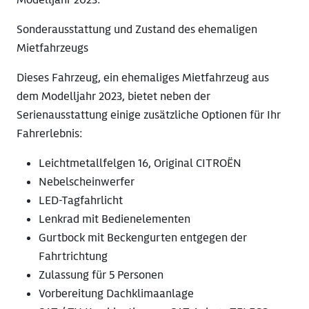
Sonderausstattung und Zustand des ehemaligen
Mietfahrzeugs
Dieses Fahrzeug, ein ehemaliges Mietfahrzeug aus
dem Modelljahr 2023, bietet neben der
Serienausstattung einige zusätzliche Optionen für Ihr
Fahrerlebnis:
Leichtmetallfelgen 16, Original CITROËN
Nebelscheinwerfer
LED-Tagfahrlicht
Lenkrad mit Bedienelementen
Gurtbock mit Beckengurten entgegen der
Fahrtrichtung
Zulassung für 5 Personen
Vorbereitung Dachklimaanlage