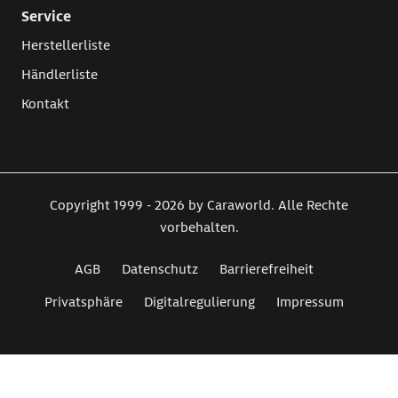
Service
Herstellerliste
Händlerliste
Kontakt
Copyright 1999 - 2026 by Caraworld. Alle Rechte
vorbehalten.
AGB
Datenschutz
Barrierefreiheit
Privatsphäre
Digitalregulierung
Impressum