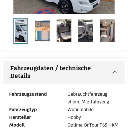
Fahrzeugdaten / technische
Details
Fahrzeugzustand
Gebrauchtfahrzeug
ehem. Mietfahrzeug
Fahrzeugtyp
Wohnmobile
Hersteller
Hobby
Modell
Optima OnTour T65 HKM