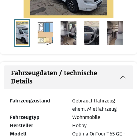
Fahrzeugdaten / technische
Details
Fahrzeugzustand
Gebrauchtfahrzeug
ehem. Mietfahrzeug
Fahrzeugtyp
Wohnmobile
Hersteller
Hobby
Modell
Optima OnTour T65 GE -