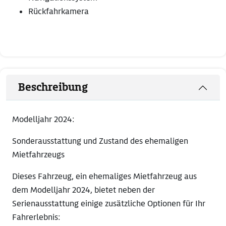
Rückfahrkamera
Beschreibung
Modelljahr 2024:
Sonderausstattung und Zustand des ehemaligen
Mietfahrzeugs
Dieses Fahrzeug, ein ehemaliges Mietfahrzeug aus
dem Modelljahr 2024, bietet neben der
Serienausstattung einige zusätzliche Optionen für Ihr
Fahrerlebnis: