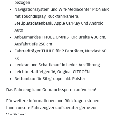
bezogen
Navigationssystem und Wifi-Mediacenter PIONEER
mit Touchdisplay, Rückfahrkamera,
Stellplatzdatenbank, Apple CarPlay und Android
Auto
Anbaumarkise THULE OMNISTOR, Breite 400 cm,
Ausfahrtiefe 250 cm
Fahrradträger THULE für 2 Fahrräder, Nutzlast 60
kg
Lenkrad und Schaltknauf in Leder-Ausführung
Leichtmetallfelgen 16, Original CITROËN
Bettumbau für Sitzgruppe inkl. Polster
Das Fahrzeug kann Gebrauchsspuren aufweisen!
Für weitere Informationen und Rückfragen stehen
Ihnen unsere Fahrzeugverkaufsberater gerne zur
Verfügung: