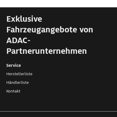
Exklusive
Fahrzeugangebote von
ADAC-
Partnerunternehmen
Service
Herstellerliste
Händlerliste
Kontakt