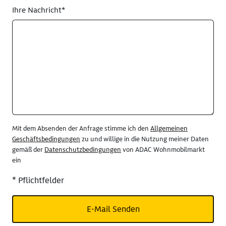
Ihre Nachricht*
Mit dem Absenden der Anfrage stimme ich den
Allgemeinen
Geschäftsbedingungen
zu und willige in die Nutzung meiner Daten
gemäß der
Datenschutzbedingungen
von ADAC Wohnmobilmarkt
ein
* Pflichtfelder
E-Mail Senden