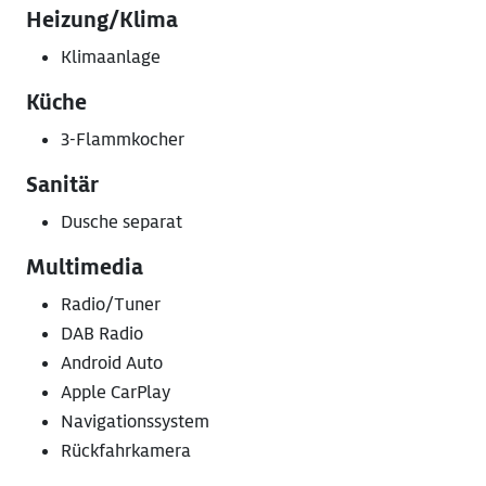
Heizung/Klima
Klimaanlage
Küche
3-Flammkocher
Sanitär
Dusche separat
Multimedia
Radio/Tuner
DAB Radio
Android Auto
Apple CarPlay
Navigationssystem
Rückfahrkamera