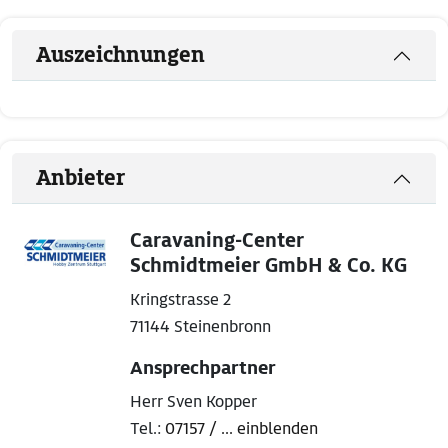
Auszeichnungen
Anbieter
Caravaning-Center
Schmidtmeier GmbH & Co. KG
Kringstrasse 2
71144 Steinenbronn
Ansprechpartner
Herr Sven Kopper
Tel.:
07157 / ... einblenden