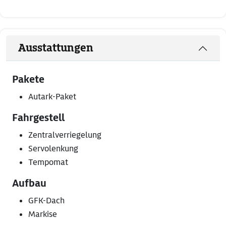
Ausstattungen
Pakete
Autark-Paket
Fahrgestell
Zentralverriegelung
Servolenkung
Tempomat
Aufbau
GFK-Dach
Markise