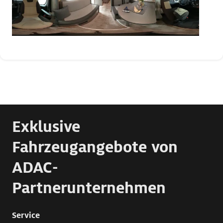
Exklusive
Fahrzeugangebote von
ADAC-
Partnerunternehmen
Service