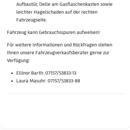
Aufbautür, Delle am Gasflaschenkasten sowie
leichter Hagelschaden auf der rechten
Fahrzeugseite.
Fahrzeug kann Gebrauchsspuren aufweisen!
Für weitere Informationen und Rückfragen stehen
Ihnen unsere Fahrzeugverkaufsberater gerne zur
Verfügung:
Ellinor Barth: 07157/53833-13
Laura Masuhr: 07157/53833-88