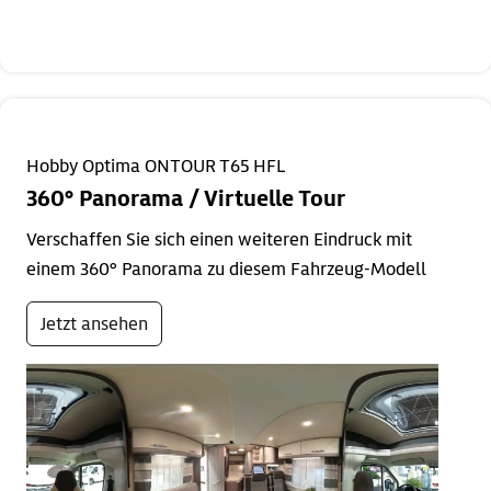
Hobby Optima ONTOUR T65 HFL
360° Panorama / Virtuelle Tour
Verschaffen Sie sich einen weiteren Eindruck mit
einem 360° Panorama zu diesem Fahrzeug-Modell
Jetzt ansehen