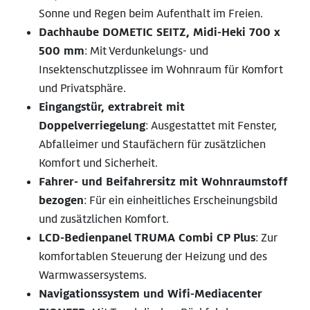
Sonne und Regen beim Aufenthalt im Freien.
Dachhaube DOMETIC SEITZ, Midi-Heki 700 x
500 mm
: Mit Verdunkelungs- und
Insektenschutzplissee im Wohnraum für Komfort
und Privatsphäre.
Eingangstür, extrabreit mit
Doppelverriegelung
: Ausgestattet mit Fenster,
Abfalleimer und Staufächern für zusätzlichen
Komfort und Sicherheit.
Fahrer- und Beifahrersitz mit Wohnraumstoff
bezogen
: Für ein einheitliches Erscheinungsbild
und zusätzlichen Komfort.
LCD-Bedienpanel TRUMA Combi CP Plus
: Zur
komfortablen Steuerung der Heizung und des
Warmwassersystems.
Navigationssystem und Wifi-Mediacenter