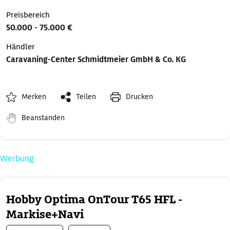
Preisbereich
50.000 - 75.000 €
Händler
Caravaning-Center Schmidtmeier GmbH & Co. KG
Merken
Teilen
Drucken
Beanstanden
Werbung
Hobby Optima OnTour T65 HFL -
Markise+Navi