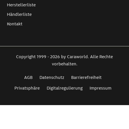
Herstellerliste
Händlerliste
Kontakt
Copyright 1999 - 2026 by Caraworld. Alle Rechte
vorbehalten.
AGB
Datenschutz
Barrierefreiheit
Privatsphäre
Digitalregulierung
Impressum