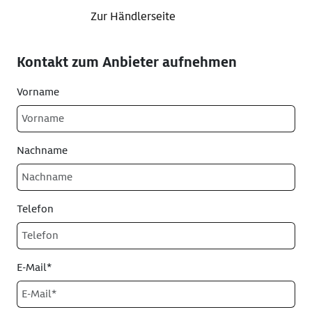
Zur Händlerseite
Kontakt zum Anbieter aufnehmen
Vorname
Nachname
Telefon
E-Mail*