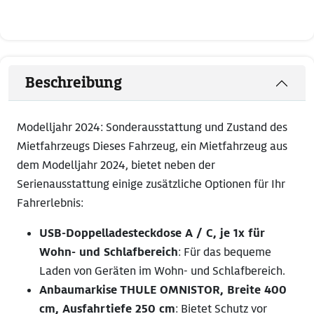
Beschreibung
Modelljahr 2024: Sonderausstattung und Zustand des
Mietfahrzeugs Dieses Fahrzeug, ein Mietfahrzeug aus
dem Modelljahr 2024, bietet neben der
Serienausstattung einige zusätzliche Optionen für Ihr
Fahrerlebnis:
USB-Doppelladesteckdose A / C, je 1x für
Wohn- und Schlafbereich
: Für das bequeme
Laden von Geräten im Wohn- und Schlafbereich.
Anbaumarkise THULE OMNISTOR, Breite 400
cm, Ausfahrtiefe 250 cm
: Bietet Schutz vor