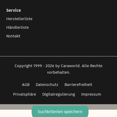
Service
Herstellerliste
Händlerliste
Kontakt
Copyright 1999 - 2026 by Caraworld. Alle Rechte
vorbehalten.
AGB
Datenschutz
Barrierefreiheit
Privatsphäre
Digitalregulierung
Impressum
Suchkriterien speichern