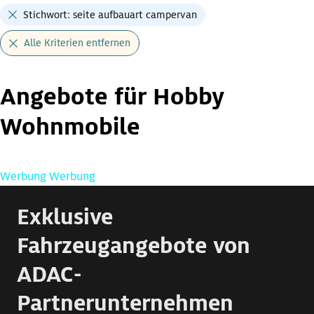
Stichwort: seite aufbauart campervan
Alle Kriterien entfernen
Angebote für Hobby
Wohnmobile
Werbung
Werbung
Exklusive
Fahrzeugangebote von
ADAC-
Partnerunternehmen