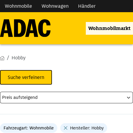
Wohnmobile
Wohnwagen
Händler
Wohnmobilmarkt
Hobby
Suche verfeinern
Fahrzeugart: Wohnmobile
Hersteller: Hobby