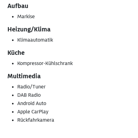
Aufbau
Markise
Heizung/Klima
Klimaautomatik
Küche
Kompressor-Kühlschrank
Multimedia
Radio/Tuner
DAB Radio
Android Auto
Apple CarPlay
Rückfahrkamera