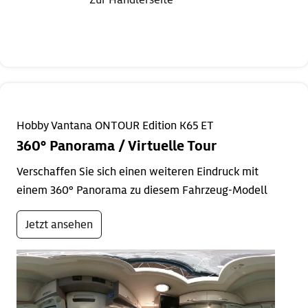
Hobby Vantana ONTOUR Edition K65 ET
360° Panorama / Virtuelle Tour
Verschaffen Sie sich einen weiteren Eindruck mit
einem 360° Panorama zu diesem Fahrzeug-Modell
Jetzt ansehen