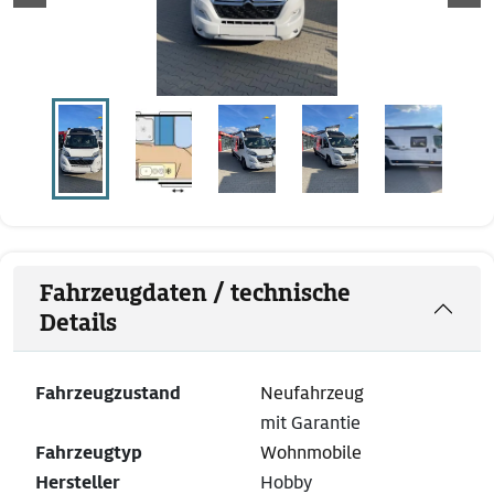
Fahrzeugdaten / technische
Details
Fahrzeugzustand
Neufahrzeug
mit Garantie
Fahrzeugtyp
Wohnmobile
Hersteller
Hobby