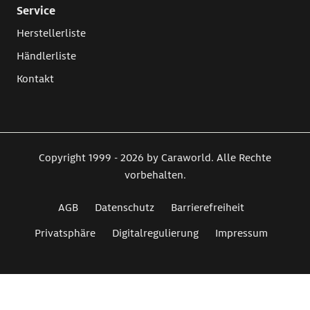
Service
Herstellerliste
Händlerliste
Kontakt
Copyright 1999 - 2026 by Caraworld. Alle Rechte
vorbehalten.
AGB
Datenschutz
Barrierefreiheit
Privatsphäre
Digitalregulierung
Impressum