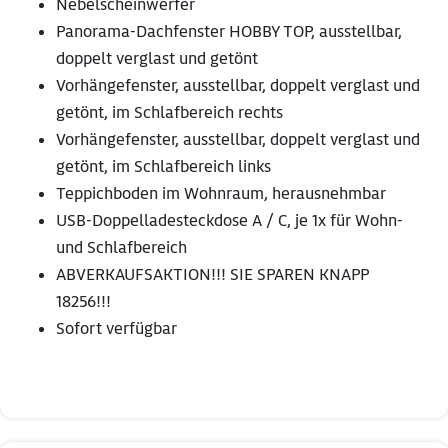
Nebelscheinwerfer
Panorama-Dachfenster HOBBY TOP, ausstellbar,
doppelt verglast und getönt
Vorhängefenster, ausstellbar, doppelt verglast und
getönt, im Schlafbereich rechts
Vorhängefenster, ausstellbar, doppelt verglast und
getönt, im Schlafbereich links
Teppichboden im Wohnraum, herausnehmbar
USB-Doppelladesteckdose A / C, je 1x für Wohn-
und Schlafbereich
ABVERKAUFSAKTION!!! SIE SPAREN KNAPP
18256!!!
Sofort verfügbar