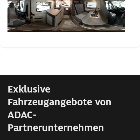
Exklusive
Fahrzeugangebote von
ADAC-
Partnerunternehmen