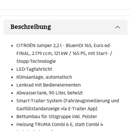
Beschreibung
CITROËN Jumper 2,2 l - BlueHDi 165, Euro 6d-
FINAL, 2.179 ccm, 121 kW / 165 PS, mit Start- /
Stopp-Technologie
LED-Tagfahrlicht
Klimaanlage, automatisch
Lenkrad mit Bedienelementen
Abwassertank, 90 Liter, beheizt
Smart-Trailer-System (Fahrzeugnivellierung und
Gasfüllstandanzeige via E-Trailer App)
Bettumbau für Sitzgruppe inkl. Polster
Heizung TRUMA Combi 6 E, statt Combi 4