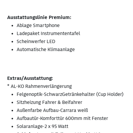
Ausstattungslinie Premium:
Ablage Smartphone
Ladepaket Instrumententafel
Scheinwerfer LED
Automatische Klimaanlage
Extras/Ausstattung:
* AL-KO Rahmenverlängerung
Felgenoptik-SchwarzGetränkehalter (Cup Holder)
Sitzheizung Fahrer & Beifahrer
Außenfarbe Aufbau-Carrara weiß
Aufbautür-Komforttür 600mm mit Fenster
Solaranlage-2 x 95 Watt