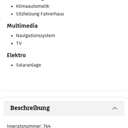
Klimaautomatik
Sitzheizung Fahrerhaus
Multimedia
Navigationssystem
TV
Elektro
Solaranlage
Beschreibung
Inseratsnummer: 764