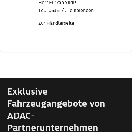
Herr Furkan Yildiz
Tel.:
05351 / ... einblenden
Zur Händlerseite
Exklusive
Fahrzeugangebote von
ADAC-
Partnerunternehmen