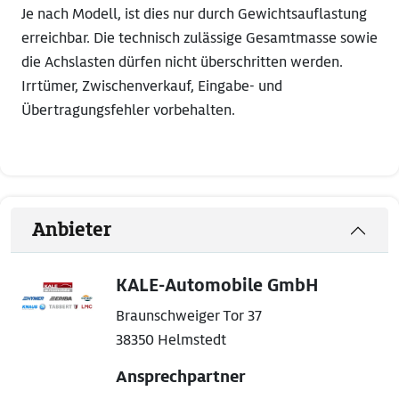
Je nach Modell, ist dies nur durch Gewichtsauflastung
erreichbar. Die technisch zulässige Gesamtmasse sowie
die Achslasten dürfen nicht überschritten werden.
Irrtümer, Zwischenverkauf, Eingabe- und
Übertragungsfehler vorbehalten.
Anbieter
KALE-Automobile GmbH
Braunschweiger Tor 37
38350 Helmstedt
Ansprechpartner