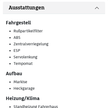
Ausstattungen
Fahrgestell
Rußpartikelfilter
ABS
Zentralverriegelung
ESP
Servolenkung
Tempomat
Aufbau
Markise
Heckgarage
Heizung/Klima
Standheizung Fahrerhaus