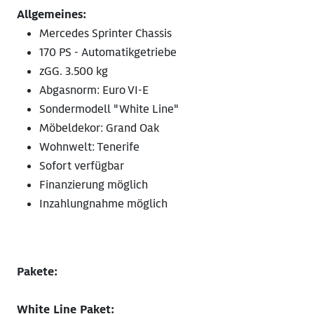
Allgemeines:
Mercedes Sprinter Chassis
170 PS - Automatikgetriebe
zGG. 3.500 kg
Abgasnorm: Euro VI-E
Sondermodell "White Line"
Möbeldekor: Grand Oak
Wohnwelt: Tenerife
Sofort verfügbar
Finanzierung möglich
Inzahlungnahme möglich
Pakete:
White Line Paket: