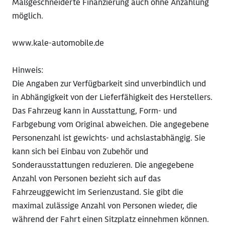
Maßgeschneiderte Finanzierung auch ohne Anzahlung
möglich.
www.kale-automobile.de
Hinweis:
Die Angaben zur Verfügbarkeit sind unverbindlich und
in Abhängigkeit von der Lieferfähigkeit des Herstellers.
Das Fahrzeug kann in Ausstattung, Form- und
Farbgebung vom Original abweichen. Die angegebene
Personenzahl ist gewichts- und achslastabhängig. Sie
kann sich bei Einbau von Zubehör und
Sonderausstattungen reduzieren. Die angegebene
Anzahl von Personen bezieht sich auf das
Fahrzeuggewicht im Serienzustand. Sie gibt die
maximal zulässige Anzahl von Personen wieder, die
während der Fahrt einen Sitzplatz einnehmen können.