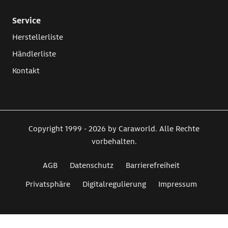
Service
Herstellerliste
Händlerliste
Kontakt
Copyright 1999 - 2026 by Caraworld. Alle Rechte
vorbehalten.
AGB
Datenschutz
Barrierefreiheit
Privatsphäre
Digitalregulierung
Impressum