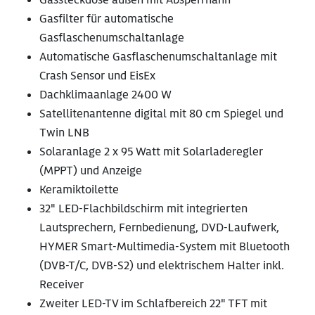
Gasfilter für automatische
Gasflaschenumschaltanlage
Automatische Gasflaschenumschaltanlage mit
Crash Sensor und EisEx
Dachklimaanlage 2400 W
Satellitenantenne digital mit 80 cm Spiegel und
Twin LNB
Solaranlage 2 x 95 Watt mit Solarladeregler
(MPPT) und Anzeige
Keramiktoilette
32" LED-Flachbildschirm mit integrierten
Lautsprechern, Fernbedienung, DVD-Laufwerk,
HYMER Smart-Multimedia-System mit Bluetooth
(DVB-T/C, DVB-S2) und elektrischem Halter inkl.
Receiver
Zweiter LED-TV im Schlafbereich 22" TFT mit