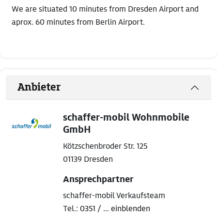
We are situated 10 minutes from Dresden Airport and
aprox. 60 minutes from Berlin Airport.
Anbieter
schaffer-mobil Wohnmobile
GmbH
Kötzschenbroder Str. 125
01139 Dresden
Ansprechpartner
schaffer-mobil Verkaufsteam
Tel.:
0351 / ... einblenden