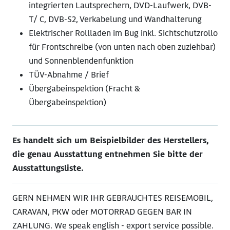
integrierten Lautsprechern, DVD-Laufwerk, DVB-
T/ C, DVB-S2, Verkabelung und Wandhalterung
Elektrischer Rollladen im Bug inkl. Sichtschutzrollo
für Frontschreibe (von unten nach oben zuziehbar)
und Sonnenblendenfunktion
TÜV-Abnahme / Brief
Übergabeinspektion (Fracht &
Übergabeinspektion)
Es handelt sich um Beispielbilder des Herstellers,
die genau Ausstattung entnehmen Sie bitte der
Ausstattungsliste.
GERN NEHMEN WIR IHR GEBRAUCHTES REISEMOBIL,
CARAVAN, PKW oder MOTORRAD GEGEN BAR IN
ZAHLUNG. We speak english - export service possible.