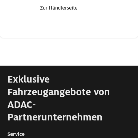
Zur Händlerseite
Exklusive
Fahrzeugangebote von
ADAC-
Partnerunternehmen
Service