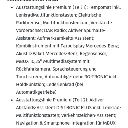
Ausstattungslinie Premium (Teil 1): Tempomat inkl.
LenkradMultifunktionstasten; Elektrische
Parkbremse; Multifunktionslenkrad; Verstärkte
Vorderachse; DAB Radio; Aktiver Spurhalte-
Assistent; Aufmerksamkeits-Assistent;
Kombiinstrument mit Farbdisplay Mercedes-Benz;
Akustik-Paket Mercedes-Benz; Regensensor;
MBUX 10,25" Multimediasystem mit
Rückfahrkamera, Sprachsteuerung und
Touchscreen; Automatikgetriebe 9G-TRONIC inkl.
HoldFunktion; Lederlenkrad (bei
Automatikgetriebe)
Ausstattungslinie Premium (Teil 2): Aktiver
Abstands-Assistent DISTRONIC PLUS inkl. Lenkrad-
Multifunktionstasten; Verkehrszeichen-Assistent;
Navigation & Smartphone-Integration für MBUX-