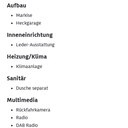
Aufbau
Markise
Heckgarage
Inneneinrichtung
Leder-Ausstattung
Heizung/Klima
Klimaanlage
Sanitär
Dusche separat
Multimedia
Rückfahrkamera
Radio
DAB Radio