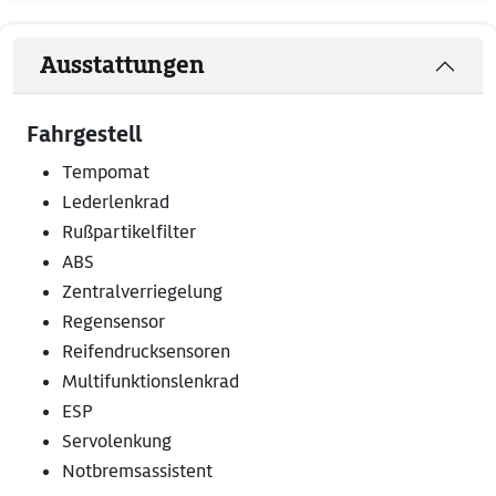
Ausstattungen
Fahrgestell
Tempomat
Lederlenkrad
Rußpartikelfilter
ABS
Zentralverriegelung
Regensensor
Reifendrucksensoren
Multifunktionslenkrad
ESP
Servolenkung
Notbremsassistent