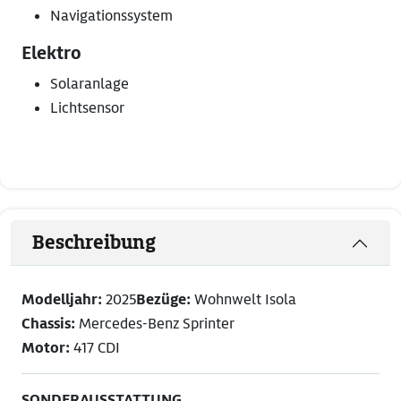
Navigationssystem
Elektro
Solaranlage
Lichtsensor
Beschreibung
Modelljahr:
2025
Bezüge:
Wohnwelt Isola
Chassis:
Mercedes-Benz Sprinter
Motor:
417 CDI
SONDERAUSSTATTUNG