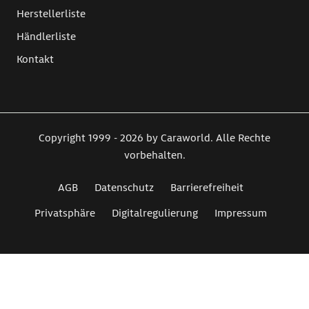
Herstellerliste
Händlerliste
Kontakt
Copyright 1999 - 2026 by Caraworld. Alle Rechte
vorbehalten.
AGB
Datenschutz
Barrierefreiheit
Privatsphäre
Digitalregulierung
Impressum