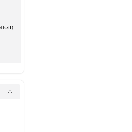
lbett)