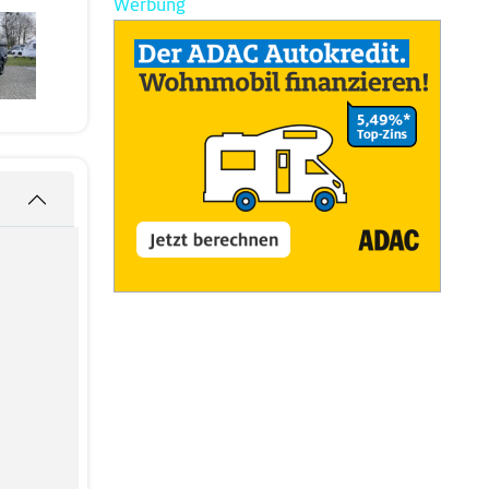
Werbung