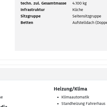
techn. zul. Gesamtmasse
4.100 kg
Infrastruktur
Küche
Sitzgruppe
Seitensitzgruppe
Betten
Aufstelldach (Doppe
Heizung/Klima
se
Klimaautomatik
Standheizung Fahrerhaus