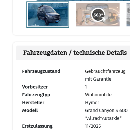
Fahrzeugdaten / technische Details
Fahrzeugzustand
Gebrauchtfahrzeug
mit Garantie
Vorbesitzer
1
Fahrzeugtyp
Wohnmobile
Hersteller
Hymer
Modell
Grand Canyon S 600
*Allrad*Autarkie*
Erstzulassung
11/2025