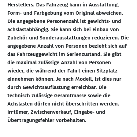
Herstellers. Das Fahrzeug kann in Ausstattung,
Form- und Farbgebung vom Original abweichen.
Die angegebene Personenzahl ist gewichts- und
achslastabhängig. Sie kann sich bei Einbau von
Zubehör und Sonderausstattungen reduzieren. Die
angegebene Anzahl von Personen bezieht sich auf
das Fahrzeuggewicht im Serienzustand. Sie gibt
die maximal zulässige Anzahl von Personen
wieder, die während der Fahrt einen Sitzplatz
einnehmen können. Je nach Modell, ist dies nur
durch Gewichtsauflastung erreichbar. Die
technisch zulässige Gesamtmasse sowie die
Achslasten dürfen nicht überschritten werden.
Irrtümer, Zwischenverkauf, Eingabe- und
Übertragungsfehler vorbehalten.