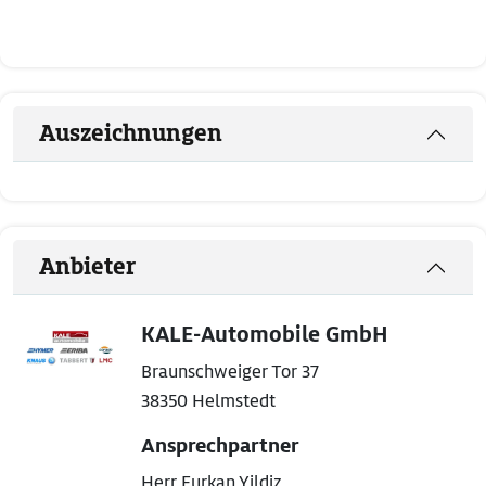
Auszeichnungen
Anbieter
KALE-Automobile GmbH
Braunschweiger Tor 37
38350 Helmstedt
Ansprechpartner
Herr Furkan Yildiz