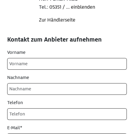
Tel.:
05351 / ... einblenden
Zur Händlerseite
Kontakt zum Anbieter aufnehmen
Vorname
Nachname
Telefon
E-Mail*