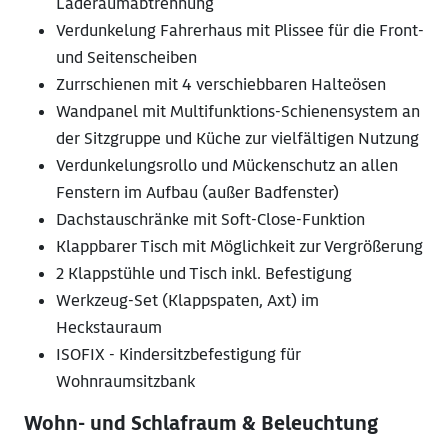
Laderaumabtrennung
Verdunkelung Fahrerhaus mit Plissee für die Front-
und Seitenscheiben
Zurrschienen mit 4 verschiebbaren Halteösen
Wandpanel mit Multifunktions-Schienensystem an
der Sitzgruppe und Küche zur vielfältigen Nutzung
Verdunkelungsrollo und Mückenschutz an allen
Fenstern im Aufbau (außer Badfenster)
Dachstauschränke mit Soft-Close-Funktion
Klappbarer Tisch mit Möglichkeit zur Vergrößerung
2 Klappstühle und Tisch inkl. Befestigung
Werkzeug-Set (Klappspaten, Axt) im
Heckstauraum
ISOFIX - Kindersitzbefestigung für
Wohnraumsitzbank
Wohn- und Schlafraum & Beleuchtung