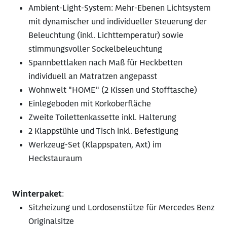
Ambient-Light-System: Mehr-Ebenen Lichtsystem
mit dynamischer und individueller Steuerung der
Beleuchtung (inkl. Lichttemperatur) sowie
stimmungsvoller Sockelbeleuchtung
Spannbettlaken nach Maß für Heckbetten
individuell an Matratzen angepasst
Wohnwelt "HOME" (2 Kissen und Stofftasche)
Einlegeboden mit Korkoberfläche
Zweite Toilettenkassette inkl. Halterung
2 Klappstühle und Tisch inkl. Befestigung
Werkzeug-Set (Klappspaten, Axt) im
Heckstauraum
Winterpaket
:
Sitzheizung und Lordosenstütze für Mercedes Benz
Originalsitze