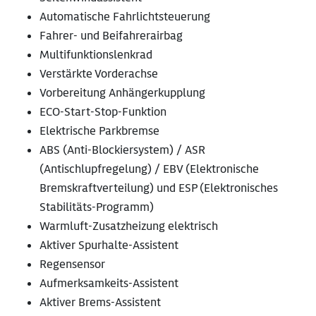
Automatische Fahrlichtsteuerung
Fahrer- und Beifahrerairbag
Multifunktionslenkrad
Verstärkte Vorderachse
Vorbereitung Anhängerkupplung
ECO-Start-Stop-Funktion
Elektrische Parkbremse
ABS (Anti-Blockiersystem) / ASR
(Antischlupfregelung) / EBV (Elektronische
Bremskraftverteilung) und ESP (Elektronisches
Stabilitäts-Programm)
Warmluft-Zusatzheizung elektrisch
Aktiver Spurhalte-Assistent
Regensensor
Aufmerksamkeits-Assistent
Aktiver Brems-Assistent