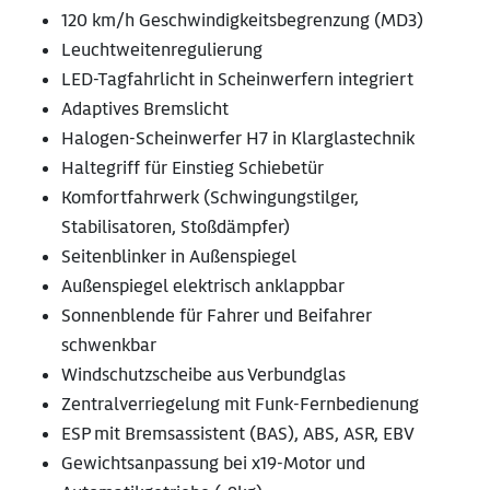
120 km/h Geschwindigkeitsbegrenzung (MD3)
Leuchtweitenregulierung
LED-Tagfahrlicht in Scheinwerfern integriert
Adaptives Bremslicht
Halogen-Scheinwerfer H7 in Klarglastechnik
Haltegriff für Einstieg Schiebetür
Komfortfahrwerk (Schwingungstilger,
Stabilisatoren, Stoßdämpfer)
Seitenblinker in Außenspiegel
Außenspiegel elektrisch anklappbar
Sonnenblende für Fahrer und Beifahrer
schwenkbar
Windschutzscheibe aus Verbundglas
Zentralverriegelung mit Funk-Fernbedienung
ESP mit Bremsassistent (BAS), ABS, ASR, EBV
Gewichtsanpassung bei x19-Motor und