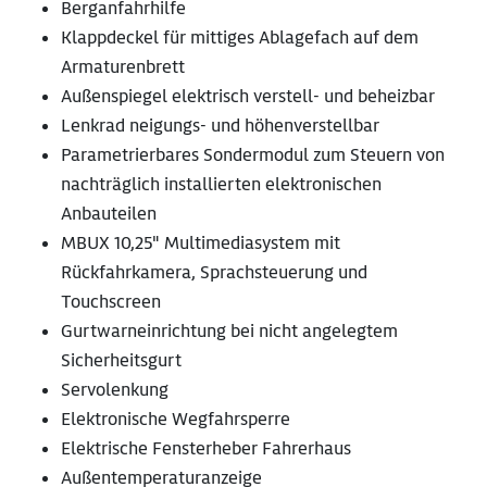
Berganfahrhilfe
Klappdeckel für mittiges Ablagefach auf dem
Armaturenbrett
Außenspiegel elektrisch verstell- und beheizbar
Lenkrad neigungs- und höhenverstellbar
Parametrierbares Sondermodul zum Steuern von
nachträglich installierten elektronischen
Anbauteilen
MBUX 10,25" Multimediasystem mit
Rückfahrkamera, Sprachsteuerung und
Touchscreen
Gurtwarneinrichtung bei nicht angelegtem
Sicherheitsgurt
Servolenkung
Elektronische Wegfahrsperre
Elektrische Fensterheber Fahrerhaus
Außentemperaturanzeige