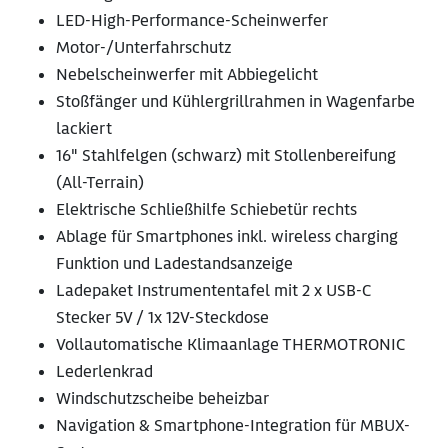
LED-High-Performance-Scheinwerfer
Motor-/Unterfahrschutz
Nebelscheinwerfer mit Abbiegelicht
Stoßfänger und Kühlergrillrahmen in Wagenfarbe
lackiert
16" Stahlfelgen (schwarz) mit Stollenbereifung
(All-Terrain)
Elektrische Schließhilfe Schiebetür rechts
Ablage für Smartphones inkl. wireless charging
Funktion und Ladestandsanzeige
Ladepaket Instrumententafel mit 2 x USB-C
Stecker 5V / 1x 12V-Steckdose
Vollautomatische Klimaanlage THERMOTRONIC
Lederlenkrad
Windschutzscheibe beheizbar
Navigation & Smartphone-Integration für MBUX-