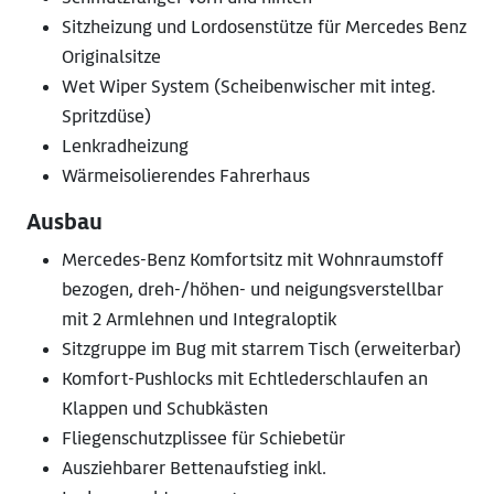
Sitzheizung und Lordosenstütze für Mercedes Benz
Originalsitze
Wet Wiper System (Scheibenwischer mit integ.
Spritzdüse)
Lenkradheizung
Wärmeisolierendes Fahrerhaus
Ausbau
Mercedes-Benz Komfortsitz mit Wohnraumstoff
bezogen, dreh-/höhen- und neigungsverstellbar
mit 2 Armlehnen und Integraloptik
Sitzgruppe im Bug mit starrem Tisch (erweiterbar)
Komfort-Pushlocks mit Echtlederschlaufen an
Klappen und Schubkästen
Fliegenschutzplissee für Schiebetür
Ausziehbarer Bettenaufstieg inkl.