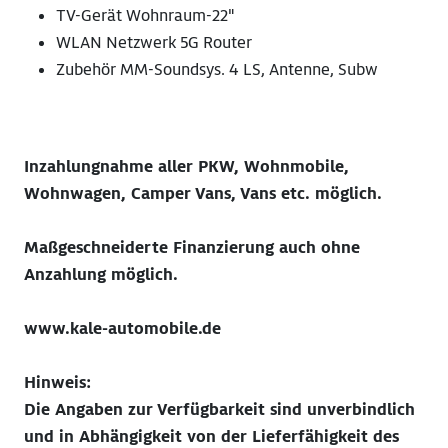
TV-Gerät Wohnraum-22"
WLAN Netzwerk 5G Router
Zubehör MM-Soundsys. 4 LS, Antenne, Subw
Inzahlungnahme aller PKW, Wohnmobile,
Wohnwagen, Camper Vans, Vans etc. möglich.
Maßgeschneiderte Finanzierung auch ohne
Anzahlung möglich.
www.kale-automobile.de
Hinweis:
Die Angaben zur Verfügbarkeit sind unverbindlich
und in Abhängigkeit von der Lieferfähigkeit des