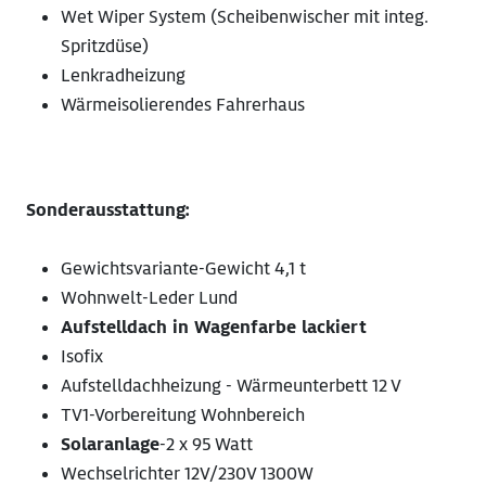
Wet Wiper System (Scheibenwischer mit integ.
Spritzdüse)
Lenkradheizung
Wärmeisolierendes Fahrerhaus
Sonderausstattung:
Gewichtsvariante-Gewicht 4,1 t
Wohnwelt-Leder Lund
Aufstelldach in Wagenfarbe lackiert
Isofix
Aufstelldachheizung - Wärmeunterbett 12 V
TV1-Vorbereitung Wohnbereich
Solaranlage
-2 x 95 Watt
Wechselrichter 12V/230V 1300W