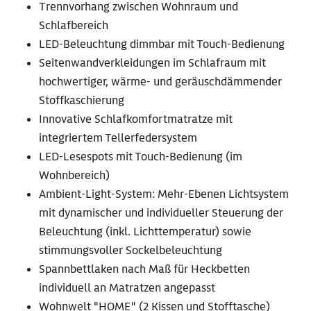
Trennvorhang zwischen Wohnraum und
Schlafbereich
LED-Beleuchtung dimmbar mit Touch-Bedienung
Seitenwandverkleidungen im Schlafraum mit
hochwertiger, wärme- und geräuschdämmender
Stoffkaschierung
Innovative Schlafkomfortmatratze mit
integriertem Tellerfedersystem
LED-Lesespots mit Touch-Bedienung (im
Wohnbereich)
Ambient-Light-System: Mehr-Ebenen Lichtsystem
mit dynamischer und individueller Steuerung der
Beleuchtung (inkl. Lichttemperatur) sowie
stimmungsvoller Sockelbeleuchtung
Spannbettlaken nach Maß für Heckbetten
individuell an Matratzen angepasst
Wohnwelt "HOME" (2 Kissen und Stofftasche)