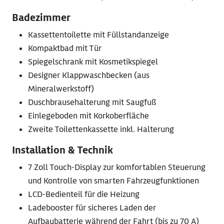
Badezimmer
Kassettentoilette mit Füllstandanzeige
Kompaktbad mit Tür
Spiegelschrank mit Kosmetikspiegel
Designer Klappwaschbecken (aus
Mineralwerkstoff)
Duschbrausehalterung mit Saugfuß
Einlegeboden mit Korkoberfläche
Zweite Toilettenkassette inkl. Halterung
Installation & Technik
7 Zoll Touch-Display zur komfortablen Steuerung
und Kontrolle von smarten Fahrzeugfunktionen
LCD-Bedienteil für die Heizung
Ladebooster für sicheres Laden der
Aufbaubatterie während der Fahrt (bis zu 70 A)