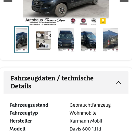
Fahrzeugdaten / technische
Details
Fahrzeugzustand
Gebrauchtfahrzeug
Fahrzeugtyp
Wohnmobile
Hersteller
Karmann Mobil
Modell
Davis 600 1.Hd -