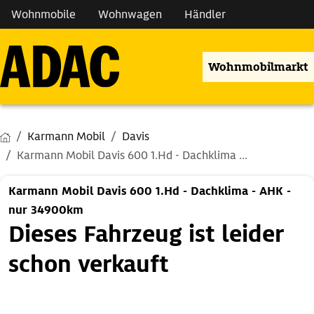
Wohnmobile
Wohnwagen
Händler
Wohnmobilmarkt
Karmann Mobil
Davis
Karmann Mobil Davis 600 1.Hd - Dachklima ...
Karmann Mobil Davis 600 1.Hd - Dachklima - AHK -
nur 34900km
Dieses Fahrzeug ist leider
schon verkauft