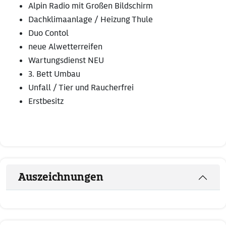
Alpin Radio mit Großen Bildschirm
Dachklimaanlage / Heizung Thule
Duo Contol
neue Alwetterreifen
Wartungsdienst NEU
3. Bett Umbau
Unfall / Tier und Raucherfrei
Erstbesitz
Auszeichnungen