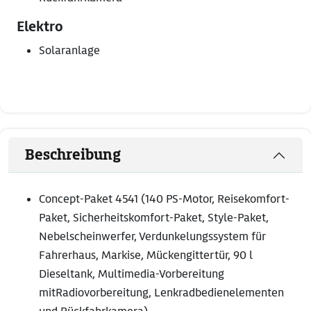
Elektro
Solaranlage
Beschreibung
Concept-Paket 4541 (140 PS-Motor, Reisekomfort-
Paket, Sicherheitskomfort-Paket, Style-Paket,
Nebelscheinwerfer, Verdunkelungssystem für
Fahrerhaus, Markise, Mückengittertür, 90 l
Dieseltank, Multimedia-Vorbereitung
mitRadiovorbereitung, Lenkradbedienelementen