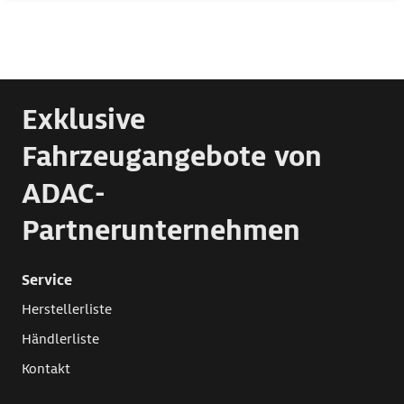
Exklusive
Fahrzeugangebote von
ADAC-
Partnerunternehmen
Service
Herstellerliste
Händlerliste
Kontakt