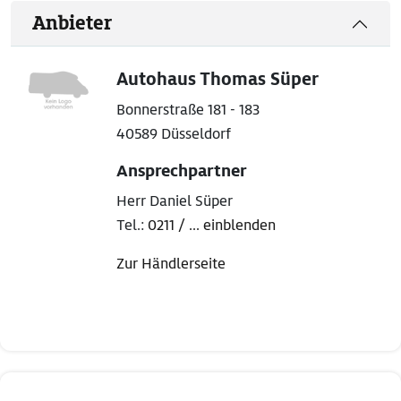
Anbieter
Autohaus Thomas Süper
Bonnerstraße 181 - 183
40589 Düsseldorf
Ansprechpartner
Herr Daniel Süper
Tel.:
0211 / ... einblenden
Zur Händlerseite