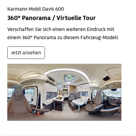
Karmann Mobil Davis 600
360° Panorama / Virtuelle Tour
Verschaffen Sie sich einen weiteren Eindruck mit
einem 360° Panorama zu diesem Fahrzeug-Modell
Jetzt ansehen