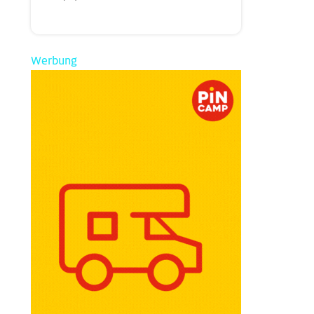
Werbung