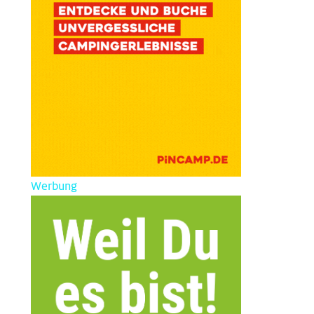
Werbung