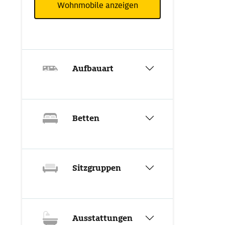
Wohnmobile anzeigen
Aufbauart
Betten
Sitzgruppen
Ausstattungen